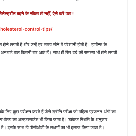
ट्रॉल बढ़ने के संकेत तो नहीं, ऐसे करें पता !
holesterol-control-tips/
ने लगती है और उन्हें हर समय सोने में परेशानी होती है। हार्मोन्स के
 अनचाहे बाल कितनी बार आते हैं। साथ ही सिर दर्द की समस्या भी होने लगती
के लिए कुछ परीक्षण करते हैं जैसे श्रोणि परीक्षा जो महिला प्रजनन अंगों का
गर्भाशय का अल्ट्रासाउंड भी किया जाता है। डॉक्टर स्थिति के अनुसार
 रहता है। इसके साथ ही पीसीओडी के लक्षणों का भी इलाज किया जाता है।