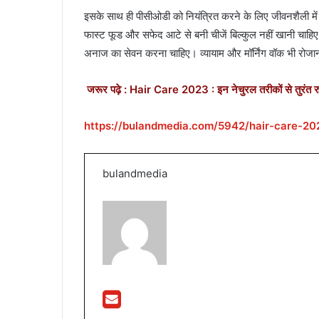
इसके साथ ही पीसीओडी को नियंत्रित करने के लिए जीवनशैली म
फास्ट फूड और सफेद आटे से बनी चीजें बिल्कुल नहीं खानी चाहिए
अनाज का सेवन करना चाहिए। व्यायाम और मॉर्निंग वॉक भी रोज
जरूर पढ़े : Hair Care 2023 : इन नेचुरल तरीकों से तुरंत रु
https://bulandmedia.com/5942/hair-care-20
bulandmedia