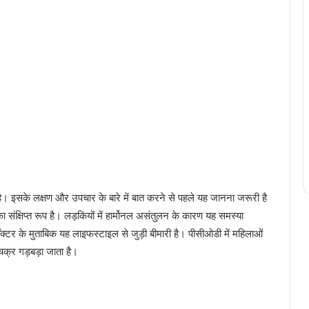
। इसके लक्षण और उपचार के बारे में बात करने से पहले यह जानना जरूरी है
ंक्षिप्त रूप है। लड़कियों में हार्मोनल असंतुलन के कारण यह समस्या
 डॉक्टर के मुताबिक यह लाइफस्टाइल से जुड़ी बीमारी है। पीसीओडी में महिलाओं
 चक्र गड़बड़ा जाता है।