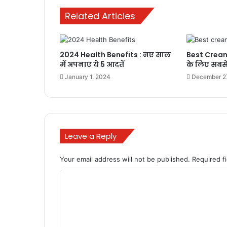
Related Articles
2024 Health Benefits : नए साल
Best Creams 
में अपनाए ये 5 आदतें
के लिए सबसे 
January 1, 2024
December 2
Leave a Reply
Your email address will not be published.
Required f
C
o
m
m