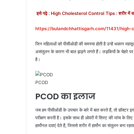
इसे पढ़े : High Cholesterol Control Tips : शरीर में कोलेस्
https://bulandchhattisgarh.com/11431/high-c
जिन महिलाओं को पीसीओडी की समस्या होती है उन्हें थकान महसूस हो
असंतुलन के कारण भी बाल झड़ने लगते हैं। लड़कियों के चेहरे पर
है।
PCOD
PCOD का इलाज
जब हम पीसीओडी के उपचार के बारे में बात करते हैं, तो डॉक्टर इस
परीक्षण करती है। इसके साथ ही ओवरी में सिस्ट की जांच के लिए 
हार्मोनल दवाएं देते हैं, जिससे शरीर में हार्मोन का संतुलन बना