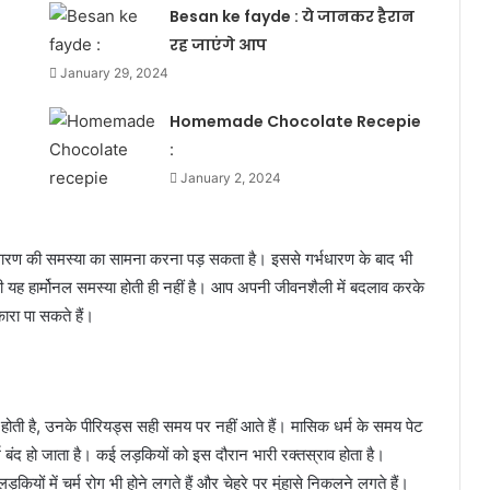
Besan ke fayde : ये जानकर हैरान
रह जाएंगे आप
January 29, 2024
Homemade Chocolate Recepie
:
January 2, 2024
भधारण की समस्या का सामना करना पड़ सकता है। इससे गर्भधारण के बाद भी
की यह हार्मोनल समस्या होती ही नहीं है। आप अपनी जीवनशैली में बदलाव करके
रा पा सकते हैं।
 होती है, उनके पीरियड्स सही समय पर नहीं आते हैं। मासिक धर्म के समय पेट
 बंद हो जाता है। कई लड़कियों को इस दौरान भारी रक्तस्राव होता है।
यों में चर्म रोग भी होने लगते हैं और चेहरे पर मुंहासे निकलने लगते हैं।