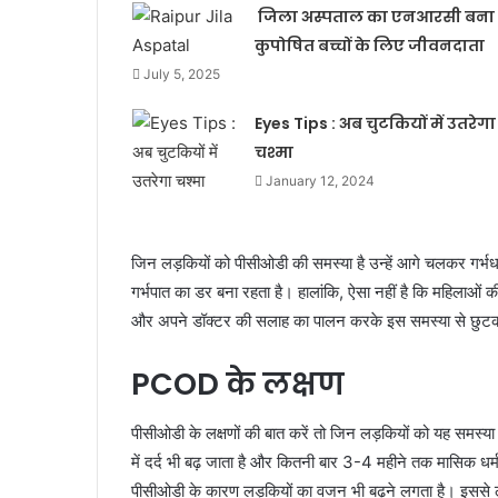
जिला अस्पताल का एनआरसी बना
कुपोषित बच्चों के लिए जीवनदाता
July 5, 2025
Eyes Tips : अब चुटकियों में उतरेगा
चश्मा
January 12, 2024
जिन लड़कियों को पीसीओडी की समस्या है उन्हें आगे चलकर गर्
गर्भपात का डर बना रहता है। हालांकि, ऐसा नहीं है कि महिलाओं 
और अपने डॉक्टर की सलाह का पालन करके इस समस्या से छुटका
PCOD के लक्षण
पीसीओडी के लक्षणों की बात करें तो जिन लड़कियों को यह समस्या
में दर्द भी बढ़ जाता है और कितनी बार 3-4 महीने तक मासिक धर्म
पीसीओडी के कारण लड़कियों का वजन भी बढ़ने लगता है। इससे लड़कि