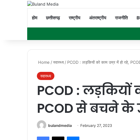
होम
छत्तीसगढ़
राष्ट्रीय
अंतराष्ट्रीय
राजनीति
B
Home
/
स्वास्थ्य
/
PCOD : लड़कियों को काम उम्र में हो रहे, PCOD
स्वास्थ्य
PCOD : लड़कियों को 
PCOD से बचने के 
bulandmedia
February 27, 2023
Facebook
X
Messenger