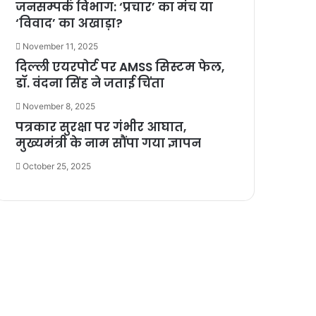
जनसम्पर्क विभाग: ‘प्रचार’ का मंच या
‘विवाद’ का अखाड़ा?
November 11, 2025
दिल्ली एयरपोर्ट पर AMSS सिस्टम फेल,
डॉ. वंदना सिंह ने जताई चिंता
November 8, 2025
पत्रकार सुरक्षा पर गंभीर आघात,
मुख्यमंत्री के नाम सौंपा गया ज्ञापन
October 25, 2025