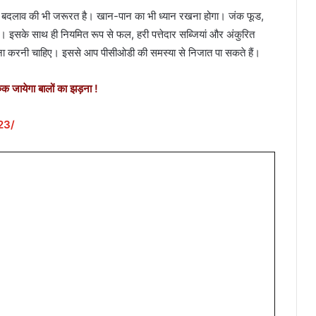
ें बदलाव की भी जरूरत है। खान-पान का भी ध्यान रखना होगा। जंक फूड,
। इसके साथ ही नियमित रूप से फल, हरी पत्तेदार सब्जियां और अंकुरित
ाना करनी चाहिए। इससे आप पीसीओडी की समस्या से निजात पा सकते हैं।
क जायेगा बालों का झड़ना !
23/