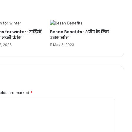
for winter : सर्दियों
Besan Benefits : शरीर के लिए
अच्छी क्रीम
उत्तम स्रोत
7, 2023
May 3, 2023
ields are marked
*