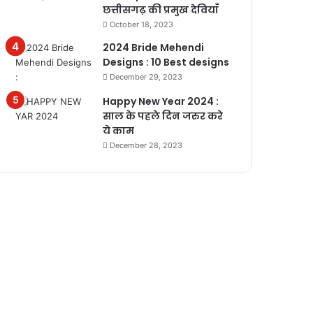
छत्तीसगढ़ की प्रमुख देवियाँ
October 18, 2023
2024 Bride Mehendi
Designs : 10 Best designs
December 29, 2023
Happy New Year 2024 :
साल के पहले दिन जरुर करे
ये काम
December 28, 2023