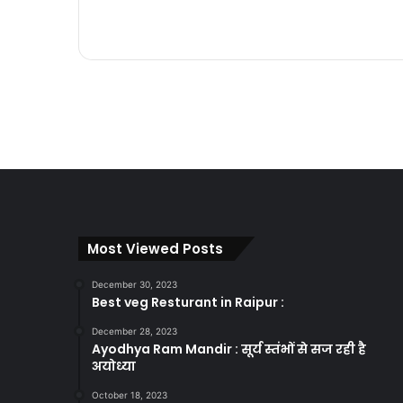
Most Viewed Posts
December 30, 2023
Best veg Resturant in Raipur :
December 28, 2023
Ayodhya Ram Mandir : सूर्य स्तंभों से सज रही है
अयोध्या
October 18, 2023