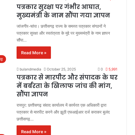
पत्रकार सुरक्षा पर गंभीर आघात,
मुख्यमंत्री के नाम सौंपा गया ज्ञापन
जांजगीर-चांपा। छत्तीसगढ़ राज्य के समस्त पत्रकार संगठनों ने
पत्रकार सुरक्षा और स्वतंत्रता के मुद्दे पर मुख्यमंत्री के नाम ज्ञापन
सौंपा…
Read More »
गढ़
bulandmedia
October 25, 2025
0
5,991
पत्रकार से मारपीट और संपादक के घर
में बर्बरता के खिलाफ जांच की मांग,
सौंपा ज्ञापन
रायपुर: छत्तीसगढ़ संवाद कार्यालय में कार्यरत एक अधिकारी द्वारा
पत्रकार से मारपीट करने और झूठी एफआईआर दर्ज कराकर बुलंद
छत्तीसगढ़…
Read More »