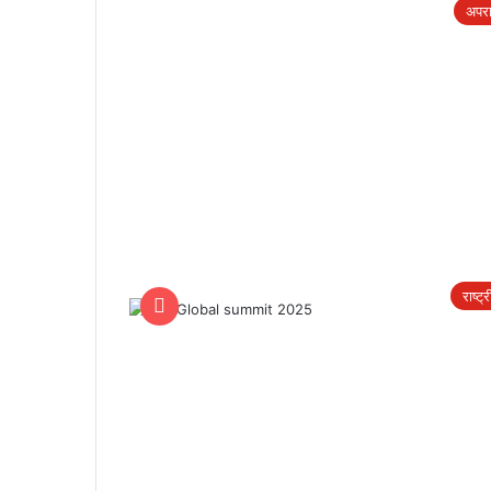
अपर
राष्ट्