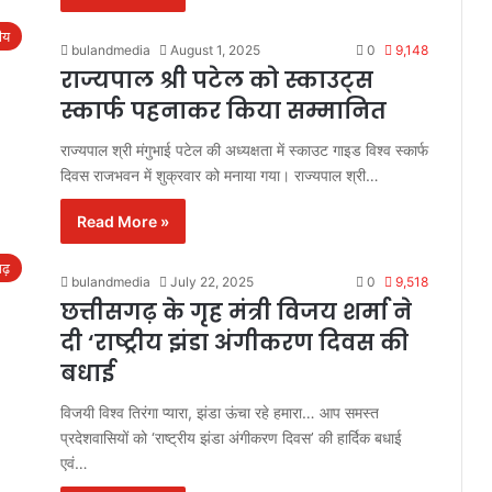
रीय
bulandmedia
August 1, 2025
0
9,148
राज्यपाल श्री पटेल को स्काउट्स
स्कार्फ पहनाकर किया सम्मानित
राज्यपाल श्री मंगुभाई पटेल की अध्यक्षता में स्काउट गाइड विश्व स्कार्फ
दिवस राजभवन में शुक्रवार को मनाया गया। राज्यपाल श्री…
Read More »
गढ़
bulandmedia
July 22, 2025
0
9,518
छत्तीसगढ़ के गृह मंत्री विजय शर्मा ने
दी ‘राष्ट्रीय झंडा अंगीकरण दिवस की
बधाई
विजयी विश्व तिरंगा प्यारा, झंडा ऊंचा रहे हमारा… आप समस्त
प्रदेशवासियों को ‘राष्ट्रीय झंडा अंगीकरण दिवस’ की हार्दिक बधाई
एवं…