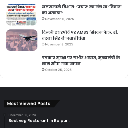
जनसम्पर्क विभाग: ‘प्रचार’ का मंच या ‘विवाद’
का अखाड़ा?
November 11, 2025
दिल्ली एयरपोर्ट पर AMSS सिस्टम फेल, डॉ.
वंदना सिंह ने जताई चिंता
November 8, 2025
पत्रकार सुरक्षा पर गंभीर आघात, मुख्यमंत्री के
नाम सौंपा गया ज्ञापन
October 25, 2025
Most Viewed Posts
bulandmedia
December 30, 2023
Best veg Resturant in Raipur :