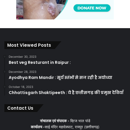
Most Viewed Posts
December 30, 2023
Best veg Resturant in Raipur :
December 28, 2023
Ayodhya Ram Mandir : सूर्य स्तंभों से सज रही है अयोध्या
October 18, 2023
Chhattisgarh Shaktipeeth : ये है छत्तीसगढ़ की प्रमुख देवियाँ
Contact Us
संचालक एवं संपादक -
ब्रिज भाल पांडे
कार्यालय -
साई मंदिर महादेवघाट, रायपुर (छत्तीसगढ़)