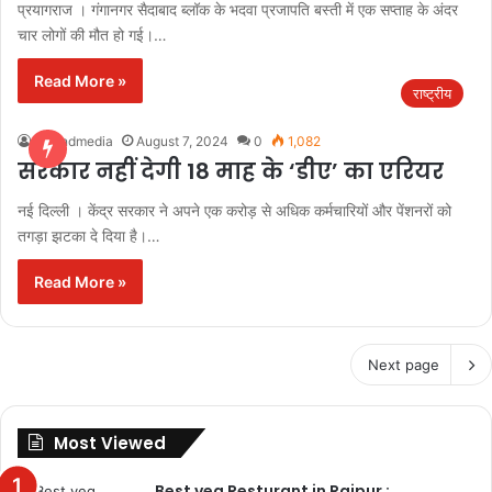
प्रयागराज । गंगानगर सैदाबाद ब्लॉक के भदवा प्रजापति बस्ती में एक सप्ताह के अंदर
चार लोगों की मौत हो गई।…
Read More »
राष्ट्रीय
bulandmedia
August 7, 2024
0
1,082
सरकार नहीं देगी 18 माह के ‘डीए’ का एरियर
नई दिल्ली । केंद्र सरकार ने अपने एक करोड़ से अधिक कर्मचारियों और पेंशनरों को
तगड़ा झटका दे दिया है।…
Read More »
Next page
Most Viewed
Best veg Resturant in Raipur :