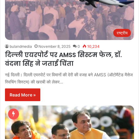
राष्ट्रीय
bulandmedia
November 8, 2025
0
10,234
दिल्ली एयरपोर्ट पर AMSS सिस्टम फेल, डॉ.
वंदना सिंह ने जताई चिंता
नई दिल्ली। दिल्ली एयरपोर्ट पर विमानों की देरी की वजह बने AMSS (ऑटोमैटेड मैसेज
स्विचिंग सिस्टम) की खराबी को लेकर…
Read More »