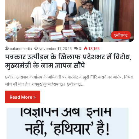
छत्तीसगढ़
bulandmedia
November 11, 2025
0
13,165
पत्रकार उत्पीड़न के खिलाफ प्रदेशभर में विरोध,
मुख्यमंत्री के नाम ज्ञापन सौंपे
छत्तीसगढ़ संवाद कार्यालय के अधिकारी पर मारपीट व झूठी FIR कराने का आरोप, निष्पक्ष
जांच की मांग तेज रायपुर/सुकमा/रायगढ़। छत्तीसगढ़…
Read More »