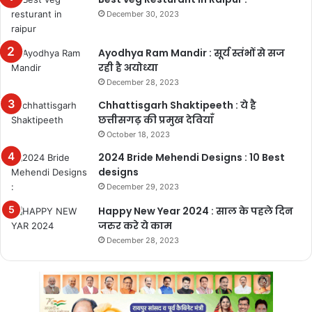
December 30, 2023
Ayodhya Ram Mandir : सूर्य स्तंभों से सज
रही है अयोध्या
December 28, 2023
Chhattisgarh Shaktipeeth : ये है
छत्तीसगढ़ की प्रमुख देवियाँ
October 18, 2023
2024 Bride Mehendi Designs : 10 Best
designs
December 29, 2023
Happy New Year 2024 : साल के पहले दिन
जरुर करे ये काम
December 28, 2023