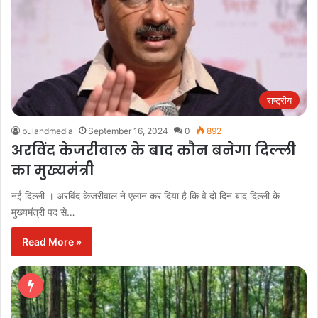
राष्ट्रीय
bulandmedia
September 16, 2024
0
892
अरविंद केजरीवाल के बाद कौन बनेगा दिल्ली
का मुख्यमंत्री
नई दिल्ली । अरविंद केजरीवाल ने एलान कर दिया है कि वे दो दिन बाद दिल्ली के
मुख्यमंत्री पद से…
Read More »