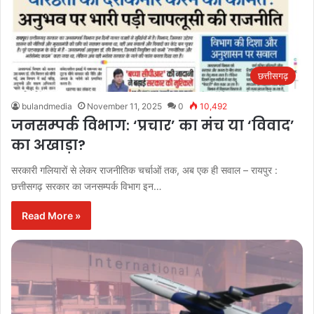
छत्तीसगढ़
bulandmedia
November 11, 2025
0
10,492
जनसम्पर्क विभाग: ‘प्रचार’ का मंच या ‘विवाद’
का अखाड़ा?
सरकारी गलियारों से लेकर राजनीतिक चर्चाओं तक, अब एक ही सवाल – रायपुर :
छत्तीसगढ़ सरकार का जनसम्पर्क विभाग इन…
Read More »