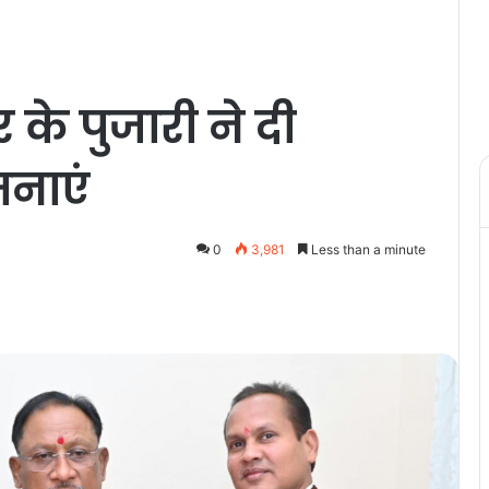
 के पुजारी ने दी
नाएं
0
3,981
Less than a minute