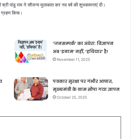
ारी श्री पांडु राम ने सौजन्य मुलाकात कर नव वर्ष की शुभकामनाएं दी।
ाद ग्रहण किया।
‘जनसम्पर्क’ का अंधेरा: विज्ञापन
अब ‘इनाम’ नहीं, ‘हथियार’ है!
November 11, 2025
च
पत्रकार सुरक्षा पर गंभीर आघात,
मुख्यमंत्री के नाम सौंपा गया ज्ञापन
October 25, 2025