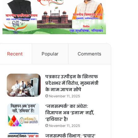
Recent
Popular
Comments
पत्रकार उत्पीड़न के खिलाफ
प्रदेशभर में विरोध, मुख्यमंत्री
के नाम ज्ञापन सौंपे
November 11, 2025
‘जनसम्पर्क’ का अंधेरा:
विज्ञापन अब ‘इनाम’ नहीं,
‘हथियार’ है!
November 11, 2025
जनसम्पर्क विभाग: ‘प्रचार’