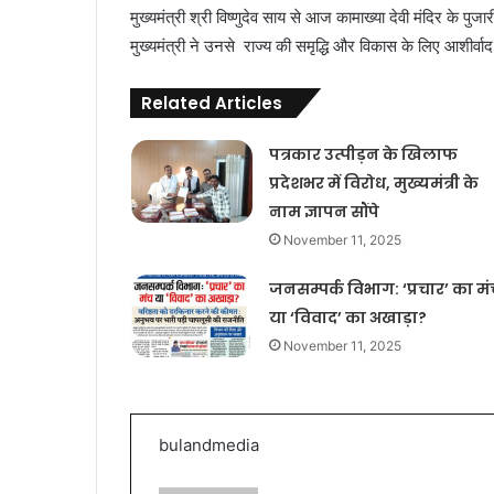
मुख्यमंत्री श्री विष्णुदेव साय से आज कामाख्या देवी मंदिर के पुज
मुख्यमंत्री ने उनसे राज्य की समृद्धि और विकास के लिए आशीर्व
Related Articles
पत्रकार उत्पीड़न के खिलाफ
प्रदेशभर में विरोध, मुख्यमंत्री के
नाम ज्ञापन सौंपे
November 11, 2025
जनसम्पर्क विभाग: ‘प्रचार’ का मं
या ‘विवाद’ का अखाड़ा?
November 11, 2025
bulandmedia