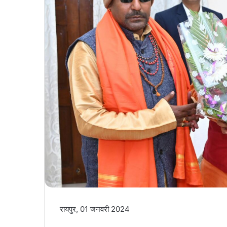
रायपुर, 01 जनवरी 2024