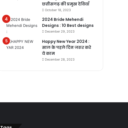
छत्तीसगढ़ की प्रमुख देवियाँ
October 18, 2023
2024 Bride Mehendi
Designs : 10 Best designs
December 29, 2023
Happy New Year 2024 :
साल के पहले दिन जरुर करे
ये काम
December 28, 2023
Tags