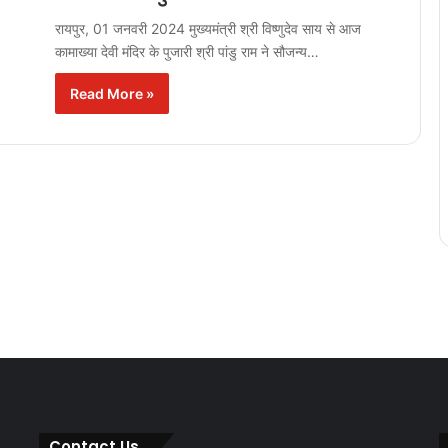
रायपुर, 01 जनवरी 2024 मुख्यमंत्री श्री विष्णुदेव साय से आज
कामाख्या देवी मंदिर के पुजारी श्री पांडु राम ने सौजन्य…
Read More »
Contact Us