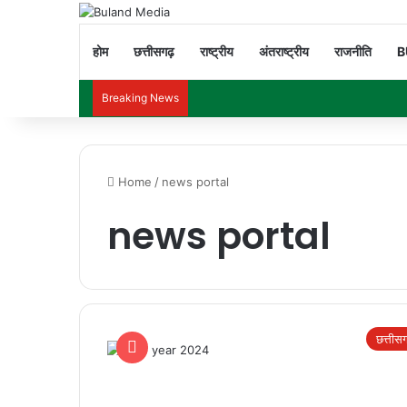
होम
छत्तीसगढ़
राष्ट्रीय
अंतराष्ट्रीय
राजनीति
B
Breaking News
Home
/
news portal
news portal
छत्तीस