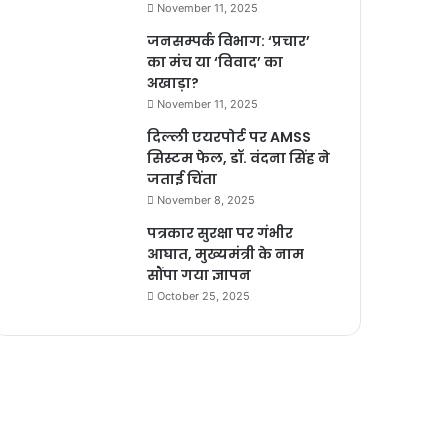
November 11, 2025
जनसम्पर्क विभाग: ‘प्रचार’
का मंच या ‘विवाद’ का
अखाड़ा?
November 11, 2025
दिल्ली एयरपोर्ट पर AMSS
सिस्टम फेल, डॉ. वंदना सिंह ने
जताई चिंता
November 8, 2025
पत्रकार सुरक्षा पर गंभीर
आघात, मुख्यमंत्री के नाम
सौंपा गया ज्ञापन
October 25, 2025