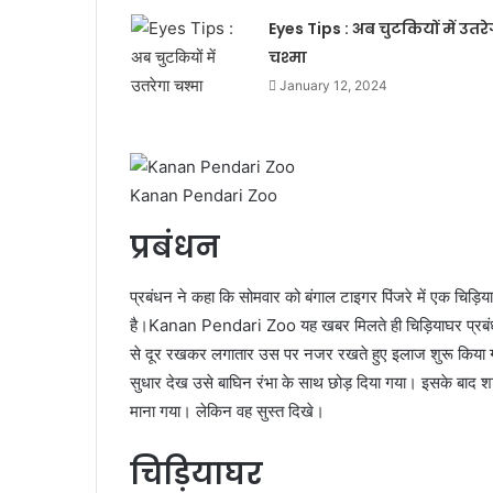
Eyes Tips : अब चुटकियों में उतरे
चश्मा
January 12, 2024
Kanan Pendari Zoo
प्रबंधन
प्रबंधन ने कहा कि सोमवार को बंगाल टाइगर पिंजरे में एक चिड़ि
है।Kanan Pendari Zoo यह खबर मिलते ही चिड़ियाघर प्रबंधन ने
से दूर रखकर लगातार उस पर नजर रखते हुए इलाज शुरू किया गया.
सुधार देख उसे बाघिन रंभा के साथ छोड़ दिया गया। इसके बाद 
माना गया। लेकिन वह सुस्त दिखे।
चिड़ियाघर