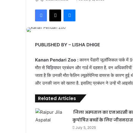
Facebook
X
Messenger
PUBLISHED BY – LISHA DHIGE
Kanan Pendari Zoo :
कानन पेंडारी जूलॉजिकल पार्क में 
मौत से चिड़ियाघर प्रबंधन और गार्ड में दहशत है. वन अधिकारियों
जाता है कि उनकी मौत फेलिन ल्यूकोपेनिया वायरस के कारण हुई 
और उनकी जान को खतरा है. इसलिए प्रबंधन ने उन्हें भी आइसो
Related Articles
जिला अस्पताल का एनआरसी ब
कुपोषित बच्चों के लिए जीवनदात
July 5, 2025