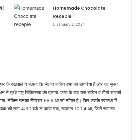
गा
Homemade Chocolate
Recepie :
January 2, 2024
याघर के रखवाले ने बताया कि मितान बाघिन रंभा को डायरिया है और वह सुस्त
 तुरंत पशु चिकित्सक को बुलाया. जांच के बाद उसे बाघिन व तीनों शावकों
 लेकिन उनका टेंपरेचर 99.9 था जो नॉर्मल है। फिर उसके स्वास्थ्य में
शावक को शाम 4:30 बजे ले जाया गया, तापमान 100.4 था, जिसे सामान्य