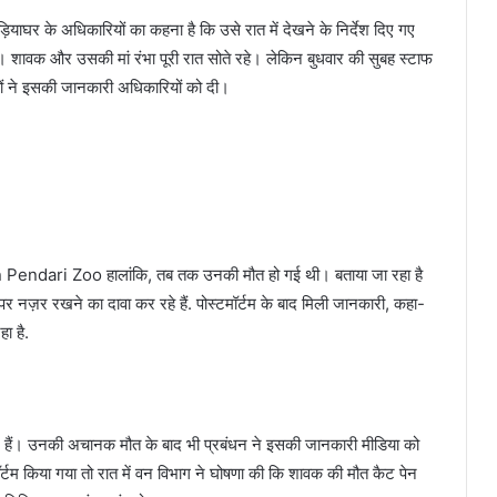
़ियाघर के अधिकारियों का कहना है कि उसे रात में देखने के निर्देश दिए गए
 शावक और उसकी मां रंभा पूरी रात सोते रहे। लेकिन बुधवार की सुबह स्टाफ
ियों ने इसकी जानकारी अधिकारियों को दी।
 Pendari Zoo हालांकि, तब तक उनकी मौत हो गई थी। बताया जा रहा है
 नज़र रखने का दावा कर रहे हैं. पोस्टमॉर्टम के बाद मिली जानकारी, कहा-
ा है.
 देखे हैं। उनकी अचानक मौत के बाद भी प्रबंधन ने इसकी जानकारी मीडिया को
किया गया तो रात में वन विभाग ने घोषणा की कि शावक की मौत कैट पेन