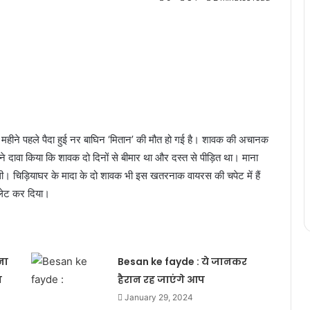
9 महीने पहले पैदा हुई नर बाघिन ‘मितान’ की मौत हो गई है। शावक की अचानक
 ने दावा किया कि शावक दो दिनों से बीमार था और दस्त से पीड़ित था। माना
थी। चिड़ियाघर के मादा के दो शावक भी इस खतरनाक वायरस की चपेट में हैं
लेट कर दिया।
ना
Besan ke fayde : ये जानकर
ा
हैरान रह जाएंगे आप
January 29, 2024