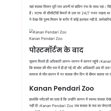
यहां शावक मितान पूरी रात अपनी मां बाघिन रंभा के साथ रहा। चिड
हैं। स्टाफ भी सीसीटीवी कैमरों से उस पर 24/7 नजर रखता था।
ने देखा कि पुरुष मितान के शरीर में कोई हलचल नहीं है. कर्मचार
Kanan Pendari Zoo
पोस्टमॉर्टम के बाद
सूचना मिलते ही अधिकारी आनन-फानन में कानन पहुंचे।Kanan
कि शावक की मौत रात में ही हो गई थी और अधिकारी अब भी उस पर
वायरस से मौत कानन में नर शावक तीन दिन से बीमार बताया जा रह
Kanan Pendari Zoo
हालांकि पर्यटकों का दावा है कि उन्होंने कानन में स्वस्थ शावक
नहीं दी।Kanan Pendari Zoo जब शावक के शव का पोस्टमॉर्टम 