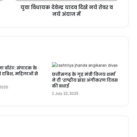
नये
युवा विधायक देवेन्द्र यादव दिखे नये तेवर व
अंदाज
में
नये अंदाज में
ा वॉरंट: संपादक के
ी दबिश, महिलाओं से
छत्तीसगढ़ के गृह मंत्री विजय शर्मा
ने दी ‘राष्ट्रीय झंडा अंगीकरण दिवस
की बधाई
 2025
July 22, 2025