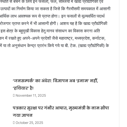
ति से बचने के लिये इन फसलों, फल, सब्जियों में खाद्य प्रौद्योगिकी एवं
 उत्पादों का निर्माण किया जा सकता है जिसे कि गैरमौसमी समयकाल में आसानी
थिक लाभ आवश्यक रूप से प्राप्त होगा। इन फसलों से मूल्यवर्धित पदार्थ
 रोजगार प्राप्त करने में भी आसानी होगी। आशय यह है कि खाद्य प्रौद्योगिकी
एवं इस क्षेत्र के बहुमुखी विकास हेतु मानव संसाधन का विकास करना अति
 में रखते हुए अपने-अपने प्रदेशों जैसे महाराष्ट्र, मध्यप्रदेश, कर्नाटक,
 या तो अनुसंधान केन्द्र प्रारंभ किये गये या बी. टेक. (खाद्य प्रौद्योगिकी) के
‘जनसम्पर्क’ का अंधेरा: विज्ञापन अब ‘इनाम’ नहीं,
‘हथियार’ है!
November 11, 2025
पत्रकार सुरक्षा पर गंभीर आघात, मुख्यमंत्री के नाम सौंपा
गया ज्ञापन
October 25, 2025