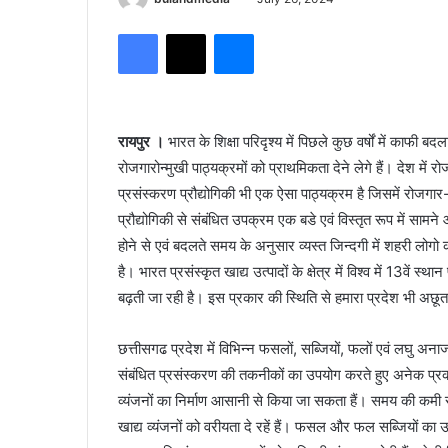
Facebook
X
Messenger
रायपुर ।
भारत के शिक्षा परिदृश्य में पिछले कुछ वर्षों में काफी बद
रोजगारोन्मुखी पाठ्यक्रमों को प्राथमिकता देने लेगे हैं। देश में र
प्रसंस्करण प्रौद्योगिकी भी एक ऐसा पाठ्यक्रम है जिसमें रोजगार-व
प्रौद्योगिकी से संबंधित उपक्रम एक बडे एवं विस्तृत रूप में सामने आये
होने से एवं बदलते समय के अनुसार व्यस्त जिन्दगी में शहरी लोगो की
है। भारत प्रसंस्कृत खाद्य उत्पादों के क्षेत्र में विश्व में 13वें स्
बढ़ती जा रही है। इस प्रकार की स्थिति से हमारा प्रदेश भी अछूता
छत्तीसगढ प्रदेश में विभिन्न फसलों, सब्जियों, फलों एवं लघु अनाज 
संबंधित प्रसंस्करण की तकनीकों का उपयोग करते हुए अनेक प्रकार के
व्यंजनों का निर्माण आसानी से किया जा सकता हैं। समय की कमी से
खाद्य व्यंजनों को वरीयता दे रहें हैं। फसल और फल सब्जियों का