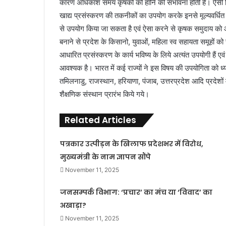
कारण अधिकांश समय कृषकों को हानि की संभावना होती हैं। ऐसी स्थि
खाद्य प्रसंस्करण की तकनीकों का उपयोग करके इनसे मूल्यवर्धित
से उपयोग किया जा सकता है एवं ऐसा करने से कृषक समुदाय को आर्
बनाने से प्रदेश के किसानो, युवाओं, महिला स्व सहायता समूहों को
आधारित प्रसंस्करण के कार्य भविष्य के लिये अत्यंत उपयोगी हैं 
आवश्यक है। भारत में कई राज्यों ने इस विषय की उपयोगिता को ध्यान
तमिलनाडु, राजस्थान, हरियाणा, पंजाब, उत्तरप्रदेश आदि प्रदेशों में
शैक्षणिक संस्थान प्रारंभ किये गये।
Related Articles
पत्रकार उत्पीड़न के खिलाफ प्रदेशभर में विरोध,
मुख्यमंत्री के नाम ज्ञापन सौंपे
November 11, 2025
जनसम्पर्क विभाग: ‘प्रचार’ का मंच या ‘विवाद’ का
अखाड़ा?
November 11, 2025