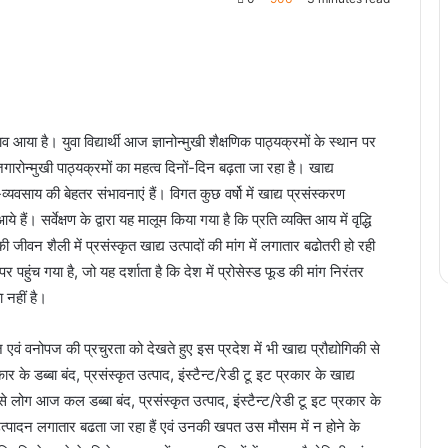
लाव आया है। युवा विद्यार्थी आज ज्ञानोन्मुखी शैक्षणिक पाठ्यक्रमों के स्थान पर
ोजगारोन्मुखी पाठ्यक्रमों का महत्व दिनों-दिन बढ़ता जा रहा है। खाद्य
्यवसाय की बेहतर संभावनाएं हैं। विगत कुछ वर्षो में खाद्य प्रसंस्करण
 हैं। सर्वेक्षण के द्वारा यह मालूम किया गया है कि प्रति व्यक्ति आय में वृद्धि
 जीवन शैली में प्रसंस्कृत खाद्य उत्पादों की मांग में लगातार बढोतरी हो रही
थान पर पहुंच गया है, जो यह दर्शाता है कि देश में प्रोसेस्ड फूड की मांग निरंतर
 नहीं है।
एवं वनोपज की प्रचुरता को देखते हुए इस प्रदेश में भी खाद्य प्रौद्योगिकी से
 डब्बा बंद, प्रसंस्कृत उत्पाद, इंस्टैन्ट/रेडी टू इट प्रकार के खाद्य
 लोग आज कल डब्बा बंद, प्रसंस्कृत उत्पाद, इंस्टैन्ट/रेडी टू इट प्रकार के
 उत्पादन लगातार बढता जा रहा हैं एवं उनकी खपत उस मौसम में न होने के