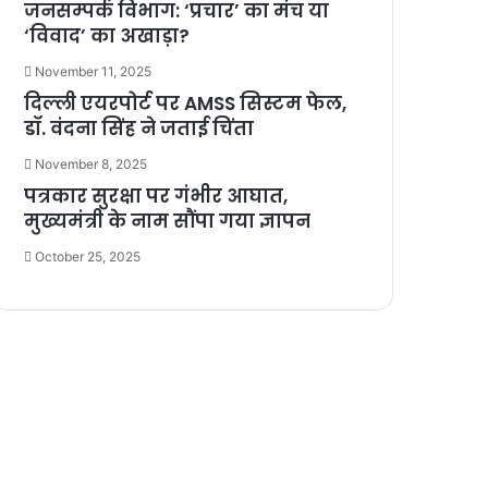
जनसम्पर्क विभाग: ‘प्रचार’ का मंच या
‘विवाद’ का अखाड़ा?
November 11, 2025
दिल्ली एयरपोर्ट पर AMSS सिस्टम फेल,
डॉ. वंदना सिंह ने जताई चिंता
November 8, 2025
पत्रकार सुरक्षा पर गंभीर आघात,
मुख्यमंत्री के नाम सौंपा गया ज्ञापन
October 25, 2025