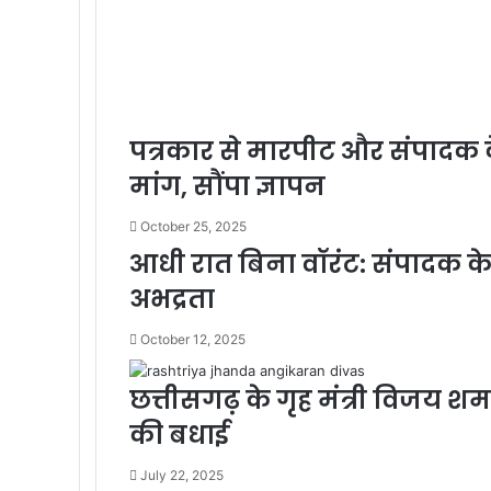
पत्रकार से मारपीट और संपादक क
मांग, सौंपा ज्ञापन
October 25, 2025
आधी रात बिना वॉरंट: संपादक क
अभद्रता
October 12, 2025
छत्तीसगढ़ के गृह मंत्री विजय शर्म
की बधाई
July 22, 2025