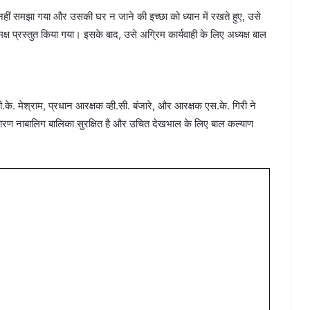
 नहीं समझा गया और उसकी घर न जाने की इच्छा को ध्यान में रखते हुए, उसे
ष प्रस्तुत किया गया। इसके बाद, उसे अग्रिम कार्यवाही के लिए अध्यक्ष बाल
पी.के. मेश्राम, प्रधान आरक्षक व्ही.सी. बंजारे, और आरक्षक एस.के. गिरी ने
कारण नाबालिग बालिका सुरक्षित है और उचित देखभाल के लिए बाल कल्याण