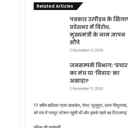
Related Articles
पत्रकार उत्पीड़न के खिल
प्रदेशभर में विरोध,
मुख्यमंत्री के नाम ज्ञापन
सौंपे
November 11, 2025
जनसम्पर्क विभाग: ‘प्रचार
का मंच या ‘विवाद’ का
अखाड़ा?
November 11, 2025
17 वर्षीय बालिका ग्राम डाकडेरा, पोस्ट जुजुमुरा, थाना सिंदुरप
को रात में रायपुर स्टेशन पहुंची थी और इससे पहले वह टिटलागढ़
पुलिस की कार्यवाही