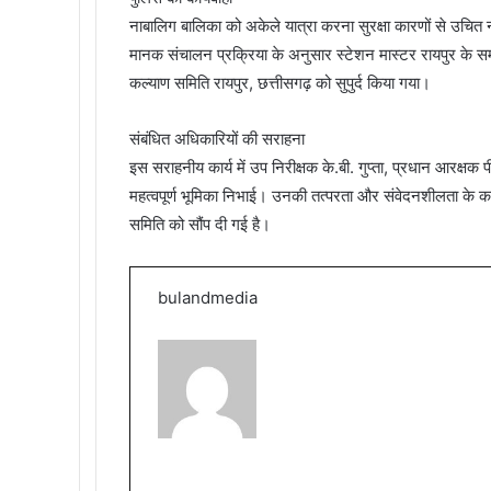
नाबालिग बालिका को अकेले यात्रा करना सुरक्षा कारणों से उचित
मानक संचालन प्रक्रिया के अनुसार स्टेशन मास्टर रायपुर के समक्
कल्याण समिति रायपुर, छत्तीसगढ़ को सुपुर्द किया गया।
संबंधित अधिकारियों की सराहना
इस सराहनीय कार्य में उप निरीक्षक के.बी. गुप्ता, प्रधान आरक्षक 
महत्वपूर्ण भूमिका निभाई। उनकी तत्परता और संवेदनशीलता के 
समिति को सौंप दी गई है।
bulandmedia