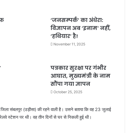
ाफ
‘जनसम्पर्क’ का अंधेरा:
विज्ञापन अब ‘इनाम’ नहीं,
‘हथियार’ है!
November 11, 2025
’
पत्रकार सुरक्षा पर गंभीर
आघात, मुख्यमंत्री के नाम
सौंपा गया ज्ञापन
October 25, 2025
ंख, जिला संबलपुर (उड़ीसा) की रहने वाली है। उसने बताया कि वह 23 जुलाई
 रेलवे स्टेशन पर थी। वह तीन दिनों से घर से निकली हुई थी।