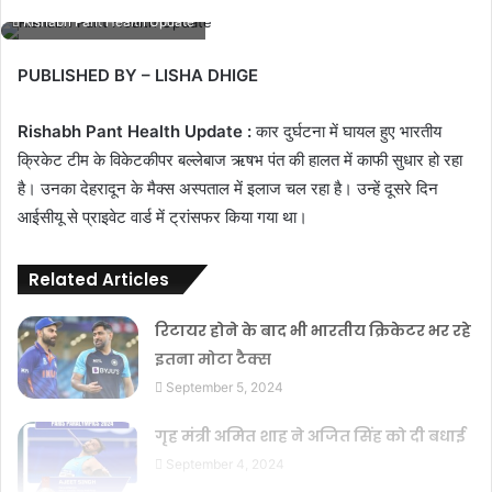
Rishabh Pant Health Update
PUBLISHED BY – LISHA DHIGE
Rishabh Pant Health Update :
कार दुर्घटना में घायल हुए भारतीय
क्रिकेट टीम के विकेटकीपर बल्लेबाज ऋषभ पंत की हालत में काफी सुधार हो रहा
है। उनका देहरादून के मैक्स अस्पताल में इलाज चल रहा है। उन्हें दूसरे दिन
आईसीयू से प्राइवेट वार्ड में ट्रांसफर किया गया था।
Related Articles
रिटायर होने के बाद भी भारतीय क्रिकेटर भर रहे
इतना मोटा टैक्स
September 5, 2024
गृह मंत्री अमित शाह ने अजित सिंह को दी बधाई
September 4, 2024