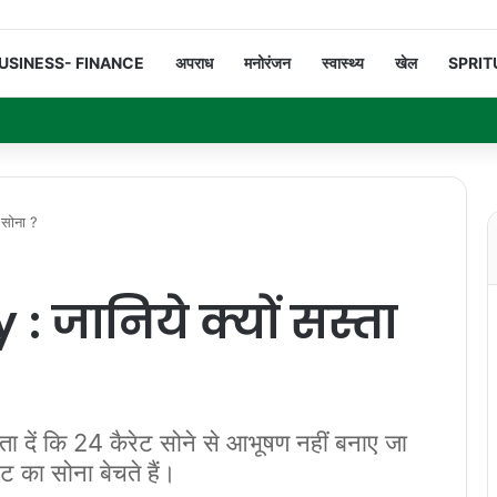
USINESS- FINANCE
अपराध
मनोरंजन
स्वास्थ्य
खेल
SPRIT
 सोना ?
: जानिये क्यों सस्ता
ता दें कि 24 कैरेट सोने से आभूषण नहीं बनाए जा
 का सोना बेचते हैं।