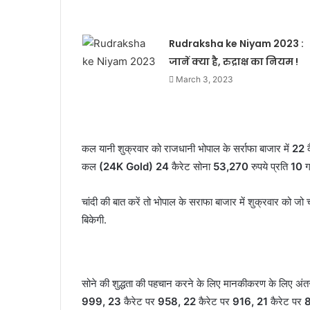
Rudraksha ke Niyam 2023 :
जानें क्या है, रुद्राक्ष का नियम !
March 3, 2023
कल यानी शुक्रवार को राजधानी भोपाल के सर्राफा बाजार में
22
क
कल
(24K Gold) 24
कैरेट सोना
53,270
रुपये प्रति
10
ग्
चांदी की बात करें तो भोपाल के सराफा बाजार में शुक्रवार को जो 
बिकेगी.
सोने की शुद्धता की पहचान करने के लिए मानकीकरण के लिए अंतर्राष
999, 23
कैरेट पर
958, 22
कैरेट पर
916, 21
कैरेट पर