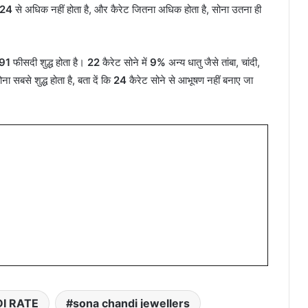
24
से अधिक नहीं होता है, और कैरेट जितना अधिक होता है, सोना उतना ही
91
फीसदी शुद्ध होता है।
22
कैरेट सोने में
9%
अन्य धातु जैसे तांबा, चांदी,
ना सबसे शुद्ध होता है, बता दें कि
24
कैरेट सोने से आभूषण नहीं बनाए जा
I RATE
sona chandi jewellers