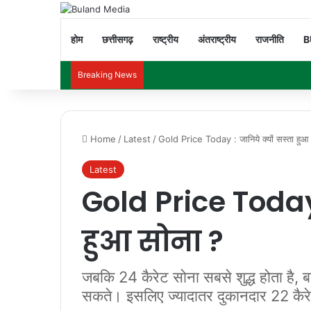
होम
छत्तीसगढ़
राष्ट्रीय
अंतराष्ट्रीय
राजनीति
B
Breaking News
Home
/
Latest
/
Gold Price Today : जानिये क्यों सस्ता हुआ
Latest
Gold Price Today 
हुआ सोना ?
जबकि 24 कैरेट सोना सबसे शुद्ध होता है, ब
सकते। इसलिए ज्यादातर दुकानदार 22 कैरेट