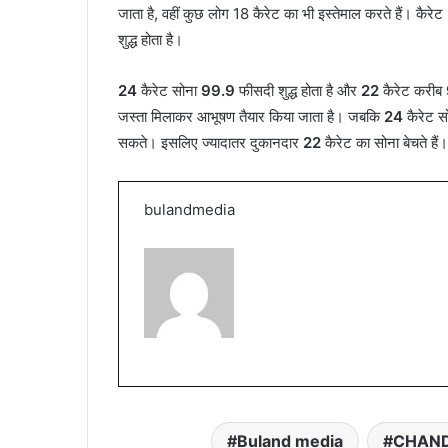
जाता है, वहीं कुछ लोग 18 कैरेट का भी इस्तेमाल करते हैं। कैरेट
शुद्ध होता है।
24
कैरेट सोना
99.9
फीसदी शुद्ध होता है और
22
कैरेट करीब
जस्ता मिलाकर आभूषण तैयार किया जाता है। जबकि
24
कैरेट सो
सकते। इसलिए ज्यादातर दुकानदार
22
कैरेट का सोना बेचते हैं।
bulandmedia
Buland media
CHAND