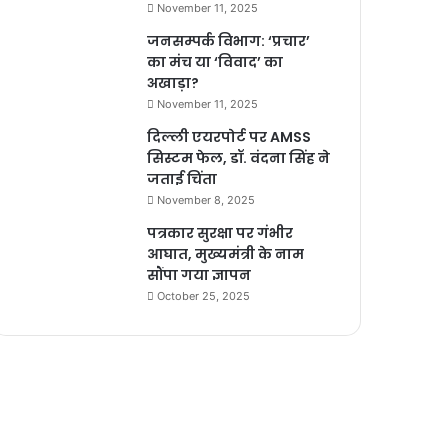
November 11, 2025
जनसम्पर्क विभाग: ‘प्रचार’
का मंच या ‘विवाद’ का
अखाड़ा?
November 11, 2025
दिल्ली एयरपोर्ट पर AMSS
सिस्टम फेल, डॉ. वंदना सिंह ने
जताई चिंता
November 8, 2025
पत्रकार सुरक्षा पर गंभीर
आघात, मुख्यमंत्री के नाम
सौंपा गया ज्ञापन
October 25, 2025