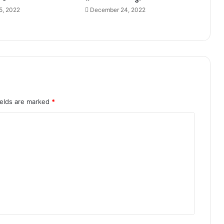
5, 2022
December 24, 2022
ields are marked
*