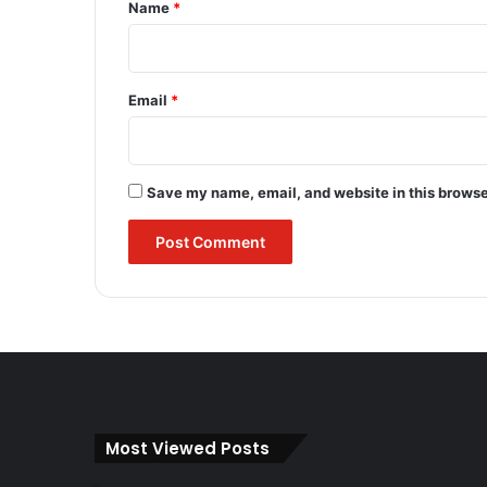
*
Name
*
Email
*
Save my name, email, and website in this browse
Most Viewed Posts