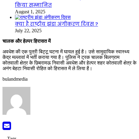
किया सम्मानित
August 1, 2025
क्या है राष्ट्रीय झंडा अंगीकरण दिवस ?
July 22, 2025
चालक और हेल्पर हिरासत में
अवधेश की एक पुत्री बिट्टू घटना में घायल हुई है। उसे सामुदायिक स्वास्थ्य
केंद्र मल्लावां में भर्ती कराया गया है। पुलिस ने ट्रक चालक बिलग्राम
कोतवाली क्षेत्र के छिबरामऊ निवासी अवधेश और हेल्पर शहर कोतवाली क्षेत्र के
अनंग बेहटा निवासी रोहित को हिरासत में ले लिया है।
bulandmedia
Tags