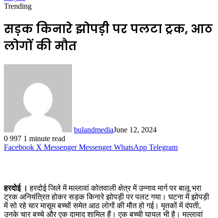
Trending
सड़क किनारे झोपड़ी पर पलटा ट्रक, आठ
लोगों की मौत
bulandmedia
June 12, 2024
0
997
1 minute read
Facebook
X
Messenger
Messenger
WhatsApp
Telegram
हरदोई ।
हरदोई जिले में मल्लावां कोतवाली क्षेत्र में उन्नाव मार्ग पर बालू भरा
ट्रक अनियंत्रित होकर सड़क किनारे झोपड़ी पर पलट गया। घटना में झोपड़ी
में सो रहे चार मासूम बच्चों समेत आठ लोगों की मौत हो गई। मृतकों में दंपती,
उनके चार बच्चे और एक दामाद शामिल हैं। एक बच्ची घायल भी है। मल्लावां