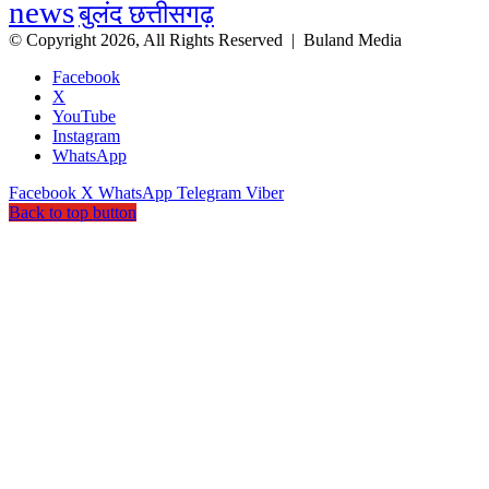
news
बुलंद छत्तीसगढ़
© Copyright 2026, All Rights Reserved |
Buland Media
Facebook
X
YouTube
Instagram
WhatsApp
Facebook
X
WhatsApp
Telegram
Viber
Back to top button