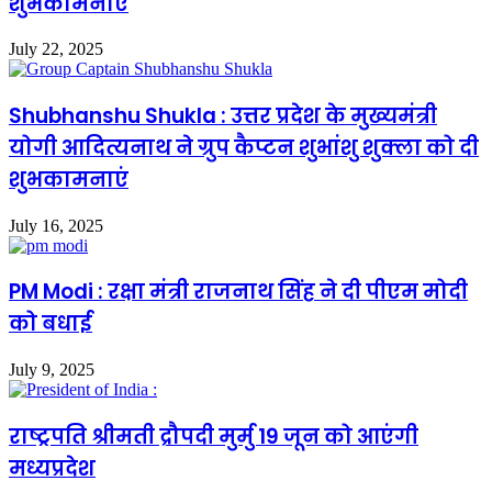
शुभकामनाएं
July 22, 2025
Shubhanshu Shukla : उत्तर प्रदेश के मुख्यमंत्री
योगी आदित्यनाथ ने ग्रुप कैप्टन शुभांशु शुक्ला को दी
शुभकामनाएं
July 16, 2025
PM Modi : रक्षा मंत्री राजनाथ सिंह ने दी पीएम मोदी
को बधाई
July 9, 2025
राष्ट्रपति श्रीमती द्रौपदी मुर्मु 19 जून को आएंगी
मध्यप्रदेश