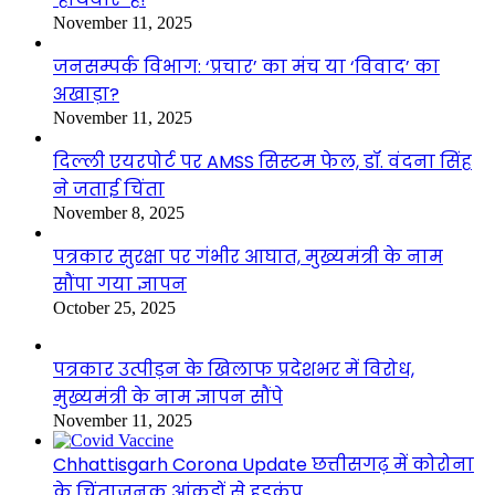
November 11, 2025
जनसम्पर्क विभाग: ‘प्रचार’ का मंच या ‘विवाद’ का
अखाड़ा?
November 11, 2025
दिल्ली एयरपोर्ट पर AMSS सिस्टम फेल, डॉ. वंदना सिंह
ने जताई चिंता
November 8, 2025
पत्रकार सुरक्षा पर गंभीर आघात, मुख्यमंत्री के नाम
सौंपा गया ज्ञापन
October 25, 2025
पत्रकार उत्पीड़न के खिलाफ प्रदेशभर में विरोध,
मुख्यमंत्री के नाम ज्ञापन सौंपे
November 11, 2025
Chhattisgarh Corona Update छत्तीसगढ़ में कोरोना
के चिंताजनक आंकड़ों से हड़कंप