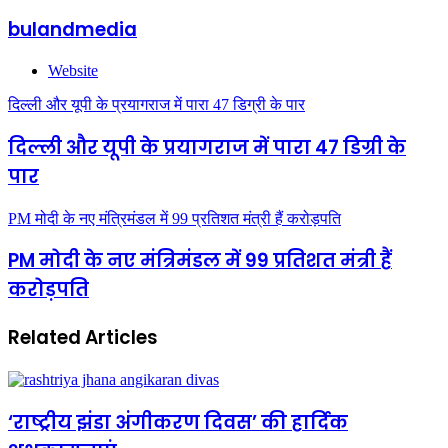
bulandmedia
Website
दिल्ली और यूपी के प्रयागराज में पारा 47 डिग्री के पार
दिल्ली और यूपी के प्रयागराज में पारा 47 डिग्री के
पार
PM मोदी के नए मंत्रिमंडल में 99 प्रतिशत मंत्री हैं करोड़पति
PM मोदी के नए मंत्रिमंडल में 99 प्रतिशत मंत्री हैं
करोड़पति
Related Articles
‘राष्ट्रीय झंडा अंगीकरण दिवस’ की हार्दिक