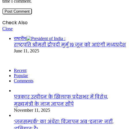
time I comment.
Check Also
Close
राष्ट्रीय
राष्ट्रपति श्रीमती द्रौपदी मुर्मु 19 जून को आएंगी मध्यप्रदेश
June 11, 2025
Recent
Popular
Comments
पत्रकार उत्पीड़न के खिलाफ प्रदेशभर में विरोध,
मुख्यमंत्री के नाम ज्ञापन सौंपे
November 11, 2025
‘जनसम्पर्क’ का अंधेरा: विज्ञापन अब ‘इनाम’ नहीं,
‘हथियार’ है!