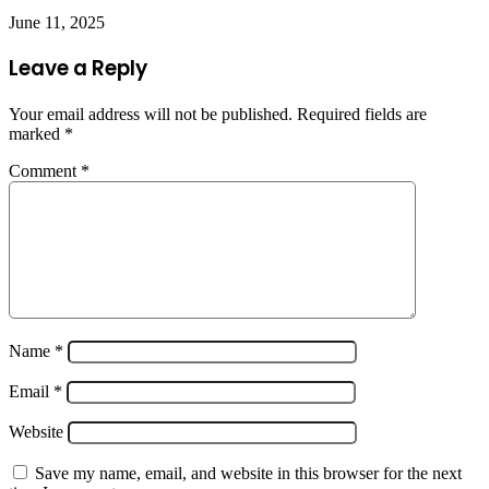
June 11, 2025
Leave a Reply
Your email address will not be published.
Required fields are
marked
*
Comment
*
Name
*
Email
*
Website
Save my name, email, and website in this browser for the next