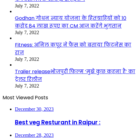
July 7, 2022
Godhan गोधन न्याय योजना के हितग्राहियों को 10
करोड़ 84 लाख रूपए का CM आज करेंगे भुगतान
July 7, 2022
Fitness: अनिल कपूर ने फैंस को बताया फिटनेस का
राज
July 7, 2022
Trailer releaseभोजपुरी फिल्म ‘मुझे कुछ कहना है’ का
ट्रेलर रिलीज
July 7, 2022
Most Viewed Posts
December 30, 2023
Best veg Resturant in Raipur :
December 28, 2023