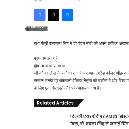
Facebook
X
Messenger
pm modi
रक्षा मंत्री राजनाथ सिंह ने दी पीएम मोदी को अपने ट्वीटर अकाउ
प्रधानमंत्री श्री
@narendramodi
जी को ब्राज़ील के सर्वोच्च नागरिक सम्मान, ग्रैंड कॉलर ऑफ़ द
सम्मान उनके प्रभावशाली वैश्विक नेतृत्व को दर्शाता है और विश्व
के लिए एक गौरवपूर्ण और प्रेरणादायक क्षण है।
Related Articles
दिल्ली एयरपोर्ट पर AMSS सिस्
फेल, डॉ. वंदना सिंह ने जताई चिंत