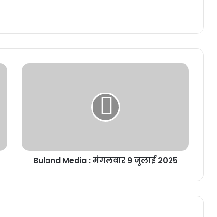
Buland
Media
:
मंगलवार
9
जुलाई
2025
Buland Media : मंगलवार 9 जुलाई 2025