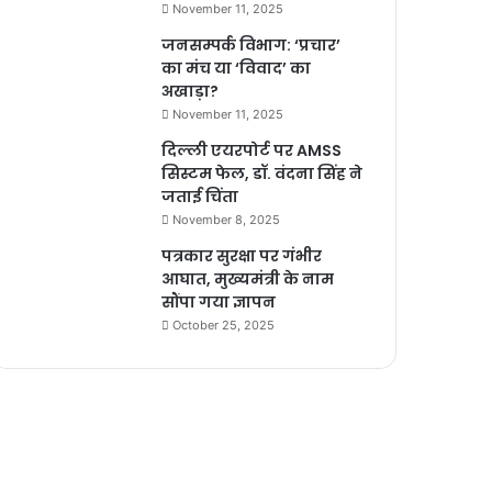
November 11, 2025
जनसम्पर्क विभाग: ‘प्रचार’
का मंच या ‘विवाद’ का
अखाड़ा?
November 11, 2025
दिल्ली एयरपोर्ट पर AMSS
सिस्टम फेल, डॉ. वंदना सिंह ने
जताई चिंता
November 8, 2025
पत्रकार सुरक्षा पर गंभीर
आघात, मुख्यमंत्री के नाम
सौंपा गया ज्ञापन
October 25, 2025