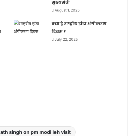
मुख्यमंत्री
August 1, 2025
क्या है राष्ट्रीय झंडा अंगीकरण
त
दिवस ?
July 22, 2025
ath singh on pm modi leh visit