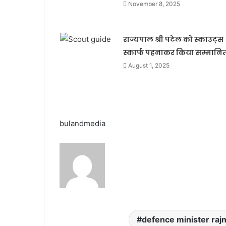
November 8, 2025
राज्यपाल श्री पटेल को स्काउट्स
स्कार्फ पहनाकर किया सम्मानि
August 1, 2025
bulandmedia
defence minister rajn