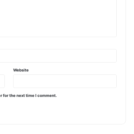
Website
r for the next time I comment.