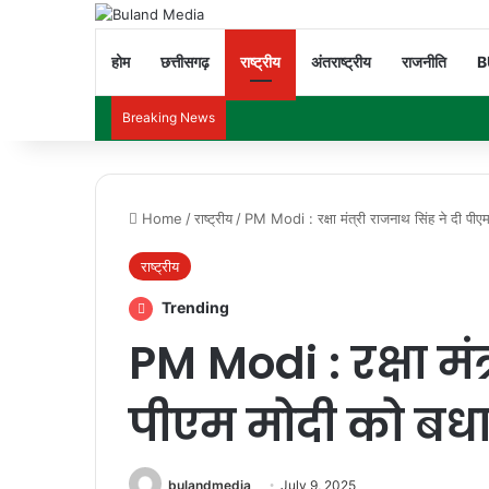
होम
छत्तीसगढ़
राष्ट्रीय
अंतराष्ट्रीय
राजनीति
B
Breaking News
Home
/
राष्ट्रीय
/
PM Modi : रक्षा मंत्री राजनाथ सिंह ने दी पीए
राष्ट्रीय
Trending
PM Modi : रक्षा मंत
पीएम मोदी को बध
bulandmedia
July 9, 2025