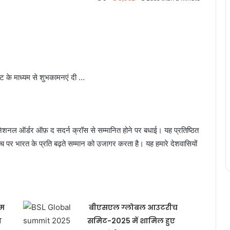
ंट के माध्यम से शुभकामनएं दी …
 नेशनल ऑर्डर ऑफ़ द सदर्न क्रॉस से सम्मानित होने पर बधाई। यह प्रतिष्ठित
 मंच पर भारत के प्रति बढ़ते सम्मान को उजागर करता है। यह हमारे देशवासियों
टम
बीएसएल ग्लोबल आउटरीच
ा
समिट-2025 में शामिल हुए