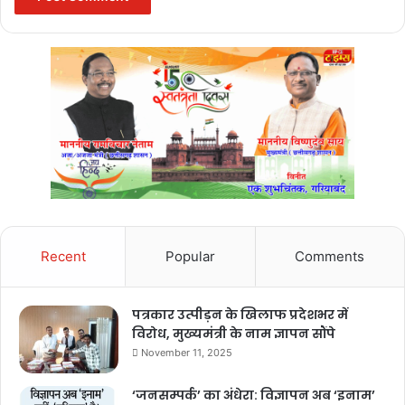
Recent
Popular
Comments
पत्रकार उत्पीड़न के खिलाफ प्रदेशभर में
विरोध, मुख्यमंत्री के नाम ज्ञापन सौंपे
November 11, 2025
‘जनसम्पर्क’ का अंधेरा: विज्ञापन अब ‘इनाम’