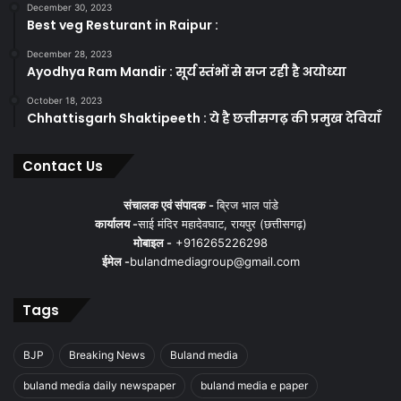
December 30, 2023
Best veg Resturant in Raipur :
December 28, 2023
Ayodhya Ram Mandir : सूर्य स्तंभों से सज रही है अयोध्या
October 18, 2023
Chhattisgarh Shaktipeeth : ये है छत्तीसगढ़ की प्रमुख देवियाँ
Contact Us
संचालक एवं संपादक -
ब्रिज भाल पांडे
कार्यालय -
साई मंदिर महादेवघाट, रायपुर (छत्तीसगढ़)
मोबाइल -
+916265226298
ईमेल -
bulandmediagroup@gmail.com
Tags
BJP
Breaking News
Buland media
buland media daily newspaper
buland media e paper