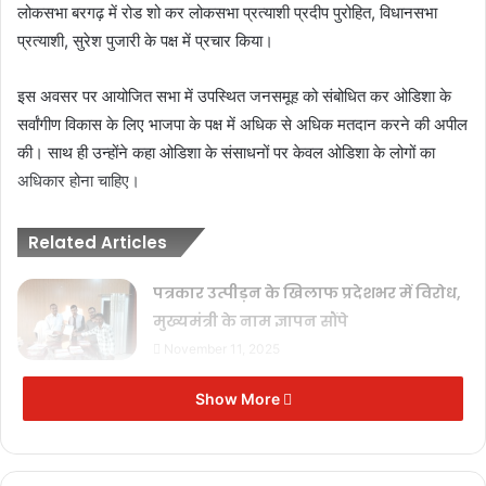
लोकसभा बरगढ़ में रोड शो कर लोकसभा प्रत्याशी प्रदीप पुरोहित, विधानसभा
प्रत्याशी, सुरेश पुजारी के पक्ष में प्रचार किया।
इस अवसर पर आयोजित सभा में उपस्थित जनसमूह को संबोधित कर ओडिशा के
सर्वांगीण विकास के लिए भाजपा के पक्ष में अधिक से अधिक मतदान करने की अपील
की। साथ ही उन्होंने कहा ओडिशा के संसाधनों पर केवल ओडिशा के लोगों का
अधिकार होना चाहिए।
Related Articles
पत्रकार उत्पीड़न के खिलाफ प्रदेशभर में विरोध,
मुख्यमंत्री के नाम ज्ञापन सौंपे
November 11, 2025
‘जनसम्पर्क’ का अंधेरा: विज्ञापन अब ‘इनाम’
Show More
नहीं, ‘हथियार’ है!
November 11, 2025