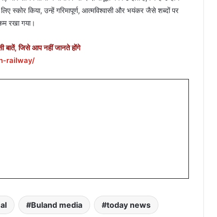
लिए स्कोर किया, उन्हें गरिमापूर्ण, आत्मविश्वासी और भयंकर जैसे शब्दों पर
पर कम रखा गया।
ातें, जिसे आप नहीं जानते होंगे
n-railway/
al
Buland media
today news