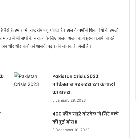
 वैसे ही हमारा भी राष्ट्रीय पशु घोषित है। हाल के वर्षों में शिकारियों के हमलों
ह भारत में भी बाघों के संरक्षण के लिए अलग अलग कार्यक्रम चलाये जा रहे
ं अब धीरे धीरे बाघों की आबादी बढ़ने की जानकारी मिली है।
के
Pakistan Crisis 2023:
पाकिस्तान पर मंडरा रहा कंगाली
का खतरा…
January 29, 2023
ा
400 फीट गहरे बोरवेल में गिरे बच्चे
की हुई मौत !!
December 10, 2022