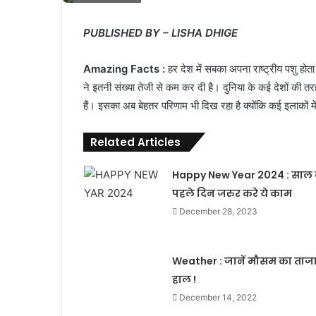
PUBLISHED BY – LISHA DHIGE
Amazing Facts :
हर देश में सबका अपना राष्ट्रीय पशु होता है
ने इतनी संख्या तेजी से कम कर दी है। दुनिया के कई देशों की तर
हैं। इसका अब बेहतर परिणाम भी दिख रहा है क्योंकि कई इलाकों मे
Related Articles
Happy New Year 2024 : साल 
पहले दिन जरुर करे ये काम
December 28, 2023
Weather : जानें मौसम का ताज
हाल !
December 14, 2022