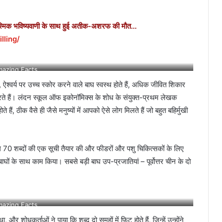
्मिक भविष्यवाणी के साथ हुई अतीक-अशरफ की मौत…
lling/
azing Facts
्वर्य पर उच्च स्कोर करने वाले बाघ स्वस्थ होते हैं, अधिक जीवित शिकार
करते हैं। लंदन स्कूल ऑफ इकोनॉमिक्स के शोध के संयुक्त-प्रथम लेखक
 हैं, ठीक वैसे ही जैसे मनुष्यों में आपको ऐसे लोग मिलते हैं जो बहुत बहिर्मुखी
भग 70 शब्दों की एक सूची तैयार की और फीडरों और पशु चिकित्सकों के लिए
ाघों के साथ काम किया। सबसे बड़ी बाघ उप-प्रजातियां – पूर्वोत्तर चीन के दो
azing Facts
र शोधकर्ताओं ने पाया कि शब्द दो समूहों में फिट होते हैं, जिन्हें उन्होंने