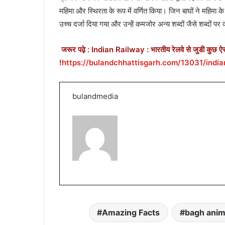
महिमा और स्थिरता के रूप में वर्णित किया। जिन बाघों ने महिमा के 
उच्च दर्जा दिया गया और उन्हें कमजोर अन्य शब्दों जैसे शब्दों 
जरूर पढ़े : Indian Railway : भारतीय रेलवे से जुडी कुछ ऐसी ब
!
https://bulandchhattisgarh.com/13031/india
bulandmedia
Amazing Facts
bagh anim