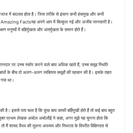
 मिजाज में बदलाव होता है। जिस तरीके से इंसान कभी हंसमुख और कभी
ला है। Amazing Factsयह अपने आप में बिल्कुल नई और अजीब जानकारी है।
्षण मनुष्यों में बहिर्मुखता और अंतर्मुखता के समान होते हैं।
। शानदार पर उच्च स्कोर करने वाले बाघ अधिक खाते हैं, उच्च समूह स्थिति
बाघों के बीच दो अलग-अलग व्यक्तित्व समूहों की पहचान की है। इसके तहत
 गया था।
ै। इससे पता चला है कि कुछ बाघ काफी बर्हिमुखी होते हैं तो कई बाघ बहुत
े संयुक्त प्रथम लेखक अब्देल अब्देलौई ने कहा, अगर मुझे यह चुनना होता कि
तो मैं शायद वैभव की तुलना अपव्यय और स्थिरता के विपरीत विक्षिप्तता से