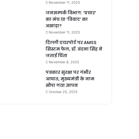
November 11, 2025
जनसम्पर्क विभाग: ‘प्रचार’
का मंच या ‘विवाद’ का
अखाड़ा?
November 11, 2025
दिल्ली एयरपोर्ट पर AMSS
सिस्टम फेल, डॉ. वंदना सिंह ने
जताई चिंता
November 8, 2025
पत्रकार सुरक्षा पर गंभीर
आघात, मुख्यमंत्री के नाम
सौंपा गया ज्ञापन
October 25, 2025