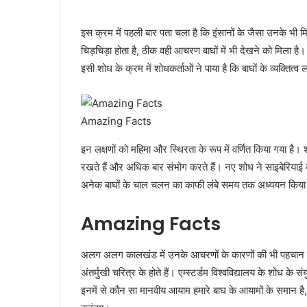
इस क्रम में पहली बार पता चला है कि इंसानों के जैसा उनके भी
चिड़चिड़ा होता है, ठीक वही आचरण बाघों में भी देखने को मि
इसी शोध के क्रम में शोधकर्ताओं ने पाया है कि बाघों के व्यक्तित्व लक
Amazing Facts
इन लक्षणों को महिमा और स्थिरता के रूप में वर्णित किया गया है
रखते हैं और अधिक बार संभोग करते हैं। नए शोध ने साइबेरियाई 
अनेक बाघों के चाल चलन का काफी लंबे समय तक अध्ययन किया
Amazing Facts
अलग अलग कालखंड में उनके आचरणों के कारणों की भी पहचान की ह
अंतर्मुखी चरित्र के होते हैं। एम्स्टर्डम विश्वविद्यालय के शोध क
इनमें से कौन सा मानवीय आयाम हमारे बाघ के आयामों के समान है, 