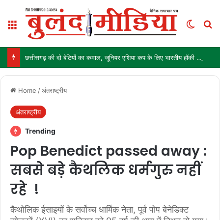
Menu
Switch
Se
छत्तीसगढ़ की दो बेटियों का कमाल, जूनियर एशिया कप के लिए भारतीय हॉकी टीम में चयन
Home
/
अंतराष्ट्रीय
अंतराष्ट्रीय
Trending
Pop Benedict passed away :
सबसे बड़े कैथलिक धर्मगुरु नहीं
रहे !
कैथोलिक ईसाइयों के सर्वोच्च धार्मिक नेता, पूर्व पोप बेनेडिक्ट