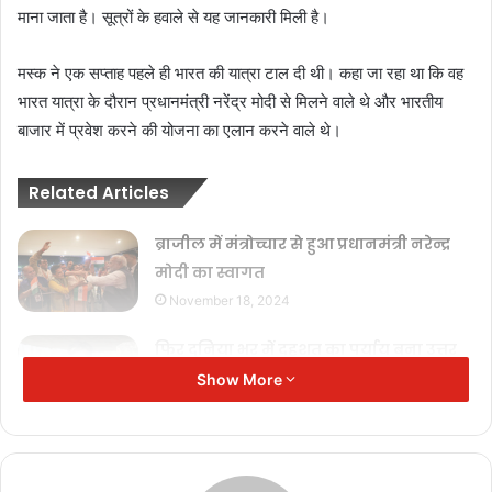
माना जाता है। सूत्रों के हवाले से यह जानकारी मिली है।
मस्क ने एक सप्ताह पहले ही भारत की यात्रा टाल दी थी। कहा जा रहा था कि वह
भारत यात्रा के दौरान प्रधानमंत्री नरेंद्र मोदी से मिलने वाले थे और भारतीय
बाजार में प्रवेश करने की योजना का एलान करने वाले थे।
Related Articles
ब्राजील में मंत्रोच्चार से हुआ प्रधानमंत्री नरेन्द्र
मोदी का स्वागत
November 18, 2024
फिर दुनिया भर में दहशत का पर्याय बना उत्तर
कोरिया का तानाशाह किम जोंग उन
Show More
September 5, 2024
रिश्ते सामान्य बनाने के लिए एलएसी का
सम्मान जरूरी: जयशंकर