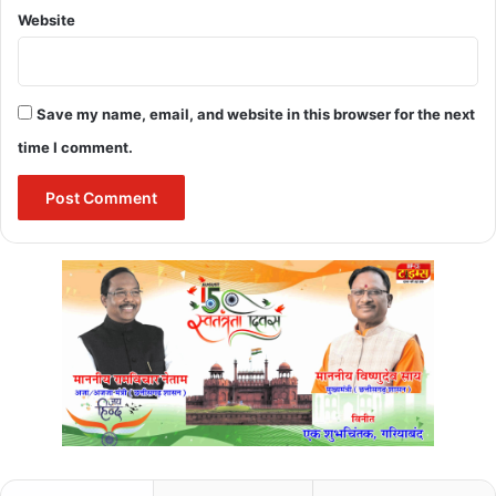
Website
Save my name, email, and website in this browser for the next
time I comment.