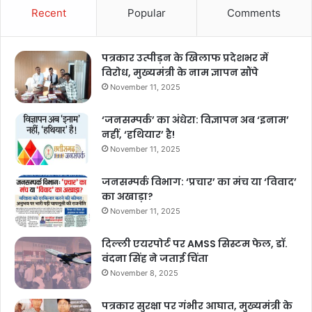
Recent
Popular
Comments
पत्रकार उत्पीड़न के खिलाफ प्रदेशभर में
विरोध, मुख्यमंत्री के नाम ज्ञापन सौंपे
November 11, 2025
‘जनसम्पर्क’ का अंधेरा: विज्ञापन अब ‘इनाम’
नहीं, ‘हथियार’ है!
November 11, 2025
जनसम्पर्क विभाग: ‘प्रचार’ का मंच या ‘विवाद’
का अखाड़ा?
November 11, 2025
दिल्ली एयरपोर्ट पर AMSS सिस्टम फेल, डॉ.
वंदना सिंह ने जताई चिंता
November 8, 2025
पत्रकार सुरक्षा पर गंभीर आघात, मुख्यमंत्री के