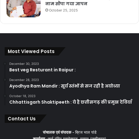
नाम सौंपा गया ज्ञापन
October 25, 2025
Most Viewed Posts
December 30, 2023
Best veg Resturant in Raipur :
December 28, 2023
Ayodhya Ram Mandir : सूर्य स्तंभों से सज रही है अयोध्या
October 18, 2023
Chhattisgarh Shaktipeeth : ये है छत्तीसगढ़ की प्रमुख देवियाँ
Contact Us
संचालक एवं संपादक -
ब्रिज भाल पांडे
कार्यालय -
साई मंदिर महादेवघाट, रायपुर (छत्तीसगढ़)