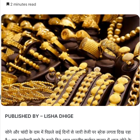
2 minutes read
PUBLISHED BY – LISHA DHIGE
सोने और चांदी के दाम में पिछले कई दिनों से जारी तेजी पर ब्रेक लगता दिख रहा