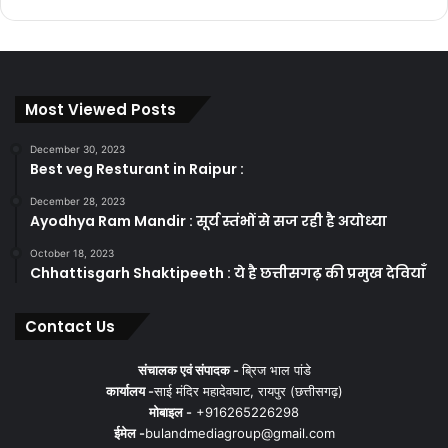
Most Viewed Posts
December 30, 2023
Best veg Resturant in Raipur :
December 28, 2023
Ayodhya Ram Mandir : सूर्य स्तंभों से सज रही है अयोध्या
October 18, 2023
Chhattisgarh Shaktipeeth : ये है छत्तीसगढ़ की प्रमुख देवियाँ
Contact Us
संचालक एवं संपादक -
ब्रिज भाल पांडे
कार्यालय -
साई मंदिर महादेवघाट, रायपुर (छत्तीसगढ़)
मोबाइल -
+916265226298
ईमेल -
bulandmediagroup@gmail.com