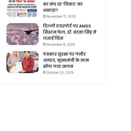
का मंच या ‘विवाद’ का
अखाड़ा?
November 11, 2025
दिल्ली एयरपोर्ट पर AMSS
सिस्टम फेल, डॉ. वंदना सिंह ने
जताई चिंता
November 8, 2025
पत्रकार सुरक्षा पर गंभीर
आघात, मुख्यमंत्री के नाम
सौंपा गया ज्ञापन
October 25, 2025