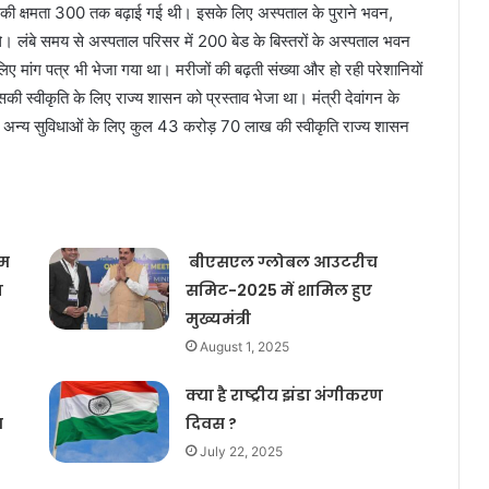
ं की क्षमता 300 तक बढ़ाई गई थी। इसके लिए अस्पताल के पुराने भवन,
थे। लंबे समय से अस्पताल परिसर में 200 बेड के बिस्तरों के अस्पताल भवन
लिए मांग पत्र भी भेजा गया था। मरीजों की बढ़ती संख्या और हो रही परेशानियों
सकी स्वीकृति के लिए राज्य शासन को प्रस्ताव भेजा था। मंत्री देवांगन के
 और अन्य सुविधाओं के लिए कुल 43 करोड़ 70 लाख की स्वीकृति राज्य शासन
टम
बीएसएल ग्लोबल आउटरीच
ा
समिट-2025 में शामिल हुए
मुख्यमंत्री
August 1, 2025
क्या है राष्ट्रीय झंडा अंगीकरण
त
दिवस ?
July 22, 2025