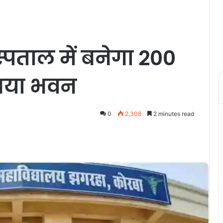
पताल में बनेगा 200
 नया भवन
0
2,308
2 minutes read