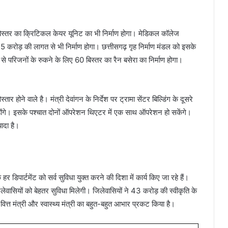
िस्तर का क्रिटिकल केयर यूनिट का भी निर्माण होगा। मेडिकल कॉलेज
 करोड़ की लागत से भी निर्माण होगा। छत्तीसगढ़ गृह निर्माण मंडल को इसके
से परिजनों के रुकने के लिए 60 बिस्तर का रैन बसेरा का निर्माण होगा।
ार होने वाले है। मंत्री देवांगन के निर्देश पर ट्रामा सेंटर बिल्डिंग के दूसरे
होंगे। इसके पश्चात दोनों ऑपरेशन थिएटर में एक साथ ऑपरेशन हो सकेंगे।
यादा है।
िपार्टमेंट को सर्व सुविधा युक्त करने की दिशा में कार्य किए जा रहे हैं।
जिलेवासियों को बेहतर सुविधा मिलेगी। जिलेवासियों ने 43 करोड़ की स्वीकृति के
री, वित्त मंत्री और स्वास्थ्य मंत्री का बहुत-बहुत आभार प्रकट किया है।