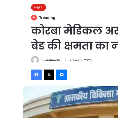
राष्ट्रीय
Trending
कोरबा मेडिकल अस्
बेड की क्षमता का
bulandmedia
January 6, 2025
Facebook
X
Messenger