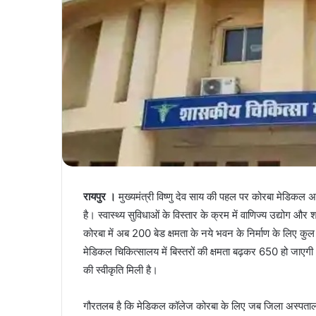
रायपुर ।
मुख्यमंत्री विष्णु देव साय की पहल पर कोरबा मेडिकल अ
है। स्वास्थ्य सुविधाओं के विस्तार के क्रम में वाणिज्य उद्योग
कोरबा में अब 200 बेड क्षमता के नये भवन के निर्माण के लिए 
मेडिकल चिकित्सालय में बिस्तरों की क्षमता बढ़कर 650 हो जाएगी
की स्वीकृति मिली है।
गौरतलब है कि मेडिकल कॉलेज कोरबा के लिए जब जिला अस्पताल क