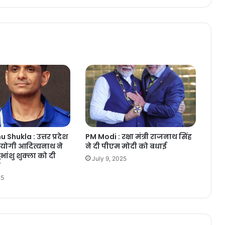
Shukla : उत्तर प्रदेश
PM Modi : रक्षा मंत्री राजनाथ सिंह
री योगी आदित्यनाथ ने
ने दी पीएम मोदी को बधाई
शुभांशु शुक्ला को दी
July 9, 2025
ं
25