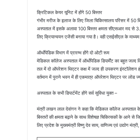
क्रिटिकल केयर यूनिट में होंगे 50 बिस्तर
गंभीर मरीज के इलाज के लिए जिला चिकित्सालय परिसर में 50 ब
अस्पताल में इसके अलावा 100 बिस्तर क्षमता सीएसआर मद से 3.5
लिए क्रियान्वयन एजेंसी बनाया गया है। वही एसईसीएल के माध्यम 
ऑर्थाेपेडिक विभाग में प्रारम्भ होंगे दो ओटी रूम
मेडिकल कॉलेज अस्पताल में ऑर्थाेपेडिक डिपार्मेंट का बहुत जल्द विस्त
तल में दो ऑपरेशन थिएटर कक्ष में जल्द ही उपकरण इंस्टॉलेशन 
वर्तमान में पुराने भवन में ही एकमात्र ऑपरेशन थिएटर पर लोड ज्
अस्पताल के सभी डिपार्टमेंट होंगे सर्व सुविधा युक्त –
मंत्री लखन लाल देवांगन ने कहा कि मेडिकल कॉलेज अस्पताल के हर ड
बिस्तरों की क्षमता बढ़ाने के साथ विशेषज्ञ चिकित्सकों के आने से 
लिए प्रदेश के मुख्यमंत्री विष्णु देव साय, वाणिज्य एवं उद्योग मंत्