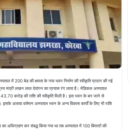
स्पताल में 200 बेड की क्षमता के नया भवन निर्माण की स्वीकृति प्रदान की गई
 और श्रम मंत्री लखन लाल देवांगन का प्रयास रंग लाया है। मेडिकल अस्पताल
कुल 43.70 करोड़ की राशि की स्वीकृति मिली है। इस भवन के बन जाने से
। इसके अलावा वर्तमान अस्पताल भवन के अन्य विकास कार्यों के लिए भी राशि
ा अधिग्रहण कर संबद्ध किया गया था तब अस्पताल में 100 बिस्तरों की