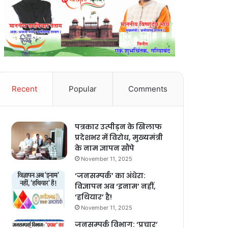
Recent
Popular
Comments
पत्रकार उत्पीड़न के खिलाफ
प्रदेशभर में विरोध, मुख्यमंत्री
के नाम ज्ञापन सौंपे
November 11, 2025
‘जनसम्पर्क’ का अंधेरा:
विज्ञापन अब ‘इनाम’ नहीं,
‘हथियार’ है!
November 11, 2025
जनसम्पर्क विभाग: ‘प्रचार’