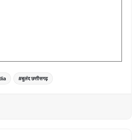
dia
बुलंद छत्तीसगढ़