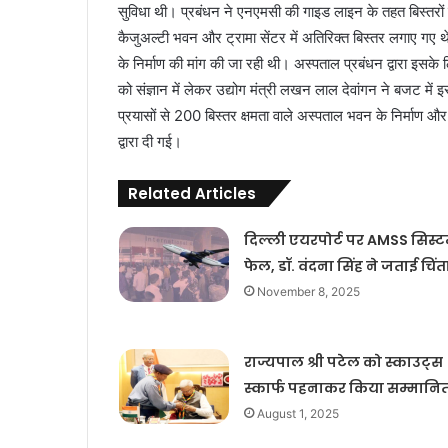
सुविधा थी। प्रबंधन ने एनएमसी की गाइड लाइन के तहत बिस्तरो
कैजुअल्टी भवन और ट्रामा सेंटर में अतिरिक्त बिस्तर लगाए गए 
के निर्माण की मांग की जा रही थी। अस्पताल प्रबंधन द्वारा इसके 
को संज्ञान में लेकर उद्योग मंत्री लखन लाल देवांगन ने बजट में इ
प्रयासों से 200 बिस्तर क्षमता वाले अस्पताल भवन के निर्माण
द्वारा दी गई।
Related Articles
दिल्ली एयरपोर्ट पर AMSS सिस्
फेल, डॉ. वंदना सिंह ने जताई चिंत
November 8, 2025
राज्यपाल श्री पटेल को स्काउट्स
स्कार्फ पहनाकर किया सम्मानि
August 1, 2025