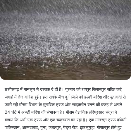
छत्तीसगढ़ में मानसून ने दस्तक दे दी है। गुरुवार को रायपुर बिलासपुर सहित कई
जगहों में तेज बारिश हुई। इस सबके बीच दुर्ग जिले को हल्की बारिश और बूंदाबांदी से
जारी रही मौसम विभाग के मुताबिक ट्रफ और साइक्लोन बनने की वजह से अगले
24 घंटे में अच्छी बारिश की संभावना है। मौसम वैज्ञानिक हरिप्रसाद चंद्रा ने
बताया कि अभी एक ट्रफ और एक चक्रवात बन रहा है। एक मानसून ट्रफ दक्षिणी
पाकिस्तान, अहमदाबाद, गुना, जबलपुर, पेंड्रा रोड, झारसुगुड़ा, गोपालपुर होते हुए