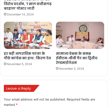
विरोध प्रदर्शन, ‘1 साल छत्तीसगढ़
बदहाल’ पोस्टर जारी
December 14, 2024
हर बड़ी आपराधिक घटना के
सामान्य प्रेक्षक के समक्ष
पीछे कांग्रेस का हाथ : किरण देव
ईवीएम-वीवी पैट का द्वितीय
रेण्डमाईजेशन
November 5, 2024
November 5, 2024
Leave a Reply
Your email address will not be published.
Required fields are
marked
*