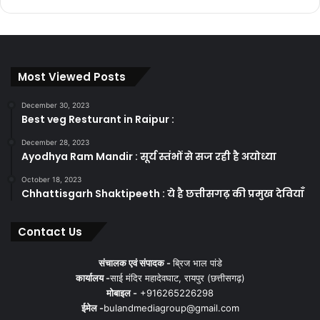
Most Viewed Posts
December 30, 2023
Best veg Resturant in Raipur :
December 28, 2023
Ayodhya Ram Mandir : सूर्य स्तंभों से सज रही है अयोध्या
October 18, 2023
Chhattisgarh Shaktipeeth : ये है छत्तीसगढ़ की प्रमुख देवियाँ
Contact Us
संचालक एवं संपादक -
ब्रिज भाल पांडे
कार्यालय -
साई मंदिर महादेवघाट, रायपुर (छत्तीसगढ़)
मोबाइल -
+916265226298
ईमेल -
bulandmediagroup@gmail.com