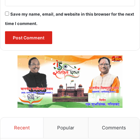
Save my name, email, and website in this browser for the next
time I comment.
Recent
Popular
Comments