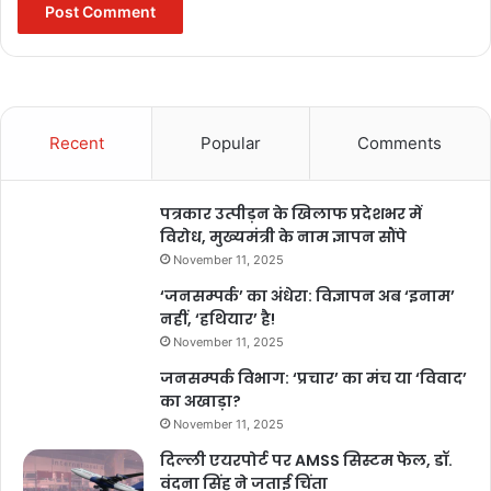
Recent
Popular
Comments
पत्रकार उत्पीड़न के खिलाफ प्रदेशभर में
विरोध, मुख्यमंत्री के नाम ज्ञापन सौंपे
November 11, 2025
‘जनसम्पर्क’ का अंधेरा: विज्ञापन अब ‘इनाम’
नहीं, ‘हथियार’ है!
November 11, 2025
जनसम्पर्क विभाग: ‘प्रचार’ का मंच या ‘विवाद’
का अखाड़ा?
November 11, 2025
दिल्ली एयरपोर्ट पर AMSS सिस्टम फेल, डॉ.
वंदना सिंह ने जताई चिंता