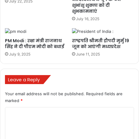
July 22, 2025
शुभांशु शुक्ला को दी
शुभकामनाएं
July 16, 2025
PM Modi : रक्षा मंत्री राजनाथ
राष्ट्रपति श्रीमती द्रौपदी मुर्मु 19
सिंह ने दी पीएम मोदी को बधाई
जून को आएंगी मध्यप्रदेश
July 9, 2025
June 11, 2025
Leave a Reply
Your email address will not be published.
Required fields are
marked
*
C
o
m