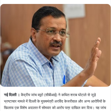
नई दिल्ली ।
केंद्रीय जांच ब्यूरो (सीबीआई) ने कथित शराब घोटाले से जुड़े
भ्रष्टाचार मामले में दिल्ली के मुख्यमंत्री अरविंद केजरीवाल और अन्य आरोपियों के
खिलाफ एक विशेष अदालत में सोमवार को आरोप पत्र दाखिल कर दिया। यह जांच