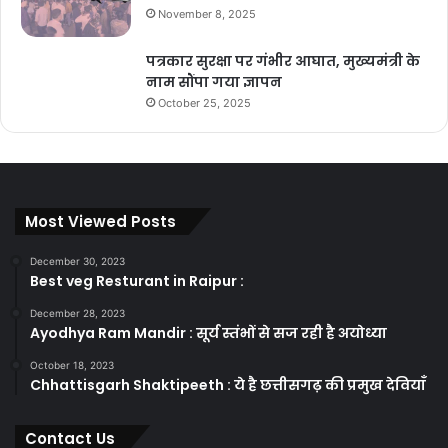
November 8, 2025
पत्रकार सुरक्षा पर गंभीर आघात, मुख्यमंत्री के
नाम सौंपा गया ज्ञापन
October 25, 2025
Most Viewed Posts
December 30, 2023
Best veg Resturant in Raipur :
December 28, 2023
Ayodhya Ram Mandir : सूर्य स्तंभों से सज रही है अयोध्या
October 18, 2023
Chhattisgarh Shaktipeeth : ये है छत्तीसगढ़ की प्रमुख देवियाँ
Contact Us