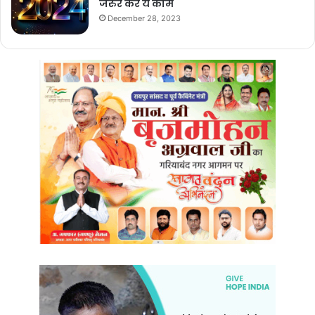
जरुर करे ये काम
December 28, 2023