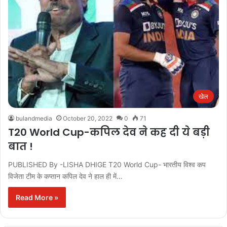
खेल
bulandmedia
October 20, 2022
0
71
T20 World Cup-कपिल देव ने कह दी ये बड़ी
बात !
PUBLISHED By -LISHA DHIGE T20 World Cup- भारतीय विश्व कप
विजेता टीम के कप्तान कपिल देव ने हाल ही में…
Read More »