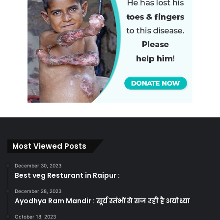
Most Viewed Posts
December 30, 2023
Best veg Resturant in Raipur :
December 28, 2023
Ayodhya Ram Mandir : सूर्य स्तंभों से सज रही है अयोध्या
October 18, 2023