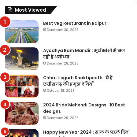
Most Viewed
Best veg Resturant in Raipur :
December 30, 2023
Ayodhya Ram Mandir : सूर्य स्तंभों से सज
रही है अयोध्या
December 28, 2023
Chhattisgarh Shaktipeeth : ये है
छत्तीसगढ़ की प्रमुख देवियाँ
October 18, 2023
2024 Bride Mehendi Designs : 10 Best
designs
December 29, 2023
Happy New Year 2024 : साल के पहले दिन