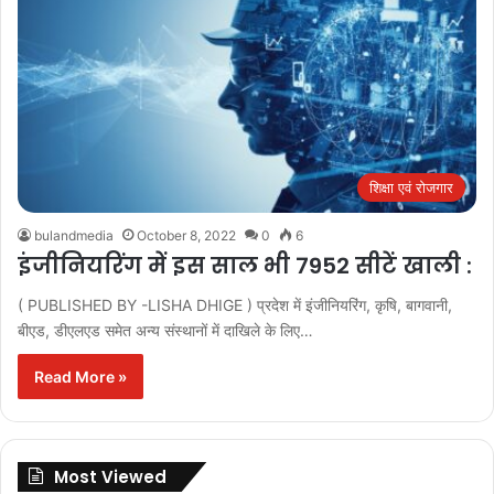
शिक्षा एवं रोजगार
bulandmedia
October 8, 2022
0
6
इंजीनियरिंग में इस साल भी 7952 सीटें खाली :
( PUBLISHED BY -LISHA DHIGE ) प्रदेश में इंजीनियरिंग, कृषि, बागवानी,
बीएड, डीएलएड समेत अन्य संस्थानों में दाखिले के लिए…
Read More »
Most Viewed