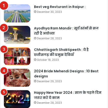
Best veg Resturant in Raipur :
December 30, 2023
Ayodhya Ram Mandir : सूर्य स्तंभों से सज
रही है अयोध्या
December 28, 2023
Chhattisgarh Shaktipeeth : ये है
छत्तीसगढ़ की प्रमुख देवियाँ
October 18, 2023
2024 Bride Mehendi Designs : 10 Best
designs
December 29, 2023
Happy New Year 2024 : साल के पहले दिन
जरुर करे ये काम
December 28, 2023