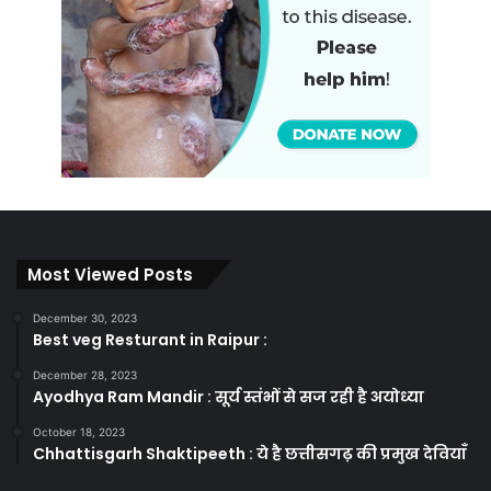
Most Viewed Posts
December 30, 2023
Best veg Resturant in Raipur :
December 28, 2023
Ayodhya Ram Mandir : सूर्य स्तंभों से सज रही है अयोध्या
October 18, 2023
Chhattisgarh Shaktipeeth : ये है छत्तीसगढ़ की प्रमुख देवियाँ