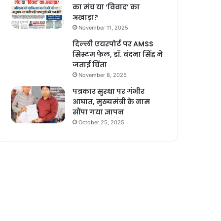
का मंच या ‘विवाद’ का
अखाड़ा?
November 11, 2025
दिल्ली एयरपोर्ट पर AMSS
सिस्टम फेल, डॉ. वंदना सिंह ने
जताई चिंता
November 8, 2025
पत्रकार सुरक्षा पर गंभीर
आघात, मुख्यमंत्री के नाम
सौंपा गया ज्ञापन
October 25, 2025