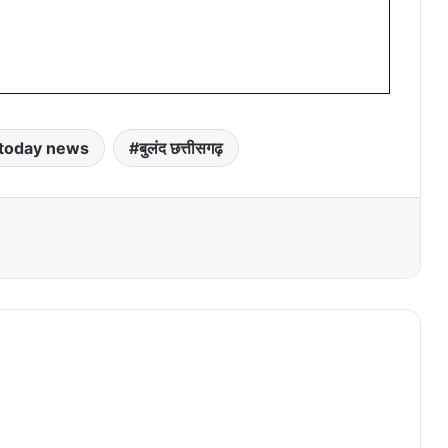
today news
बुलंद छत्तीसगढ़