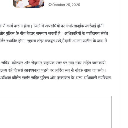
October 25, 2025
कार्य करना होगा। जिले में अपराधियों पर गंभीरतापूर्वक कार्रवाई होनी
 पुलिस के बीच बेहतर समन्वय जरूरी है। अधिकारियों के व्यक्तिगत संबंध
्डर स्थापित होगा।सूचना तंत्र मजबूत रखे,मैदानी अमला रूटीन के काम में
सरपंच, सचिव, कोटवार और रोज़गार सहायक स्तर पर नाम नंबर सहित जानकारी
पलब्ध रहें जिससे आवश्यकता पड़ने पर त्वरित रूप से संपर्क साधा जा सके।
अधीक्षक कीर्तन राठौर सहित पुलिस और प्रशासन के अन्य अधिकारी उपस्थित