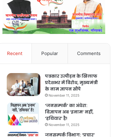
Recent
Popular
Comments
पत्रकार उत्पीड़न के खिलाफ
प्रदेशभर में विरोध, मुख्यमंत्री
के नाम ज्ञापन सौंपे
November 11, 2025
‘जनसम्पर्क’ का अंधेरा:
विज्ञापन अब ‘इनाम’ नहीं,
‘हथियार’ है!
November 11, 2025
जनसम्पर्क विभाग: ‘प्रचार’