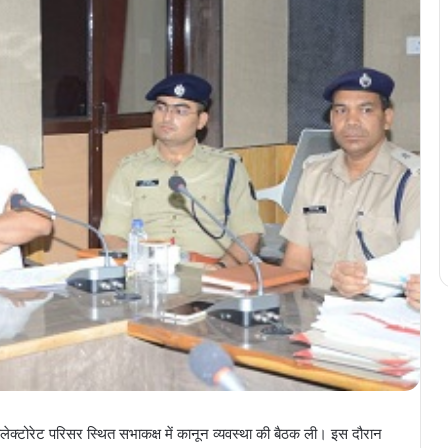
क्टोरेट परिसर स्थित सभाकक्ष में कानून व्यवस्था की बैठक ली। इस दौरान