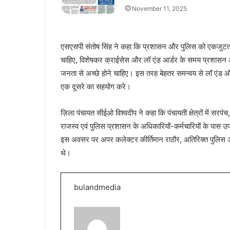
November 11, 2025
एसएसपी संतोष सिंह ने कहा कि प्रशासन और पुलिस को एकजुटता से 
चाहिए, विशेषकर क्राईसेस और लॉ एंड आर्डर के समय प्रशासन और
जनता से अच्छे होने चाहिए। इस तरह बेहतर समन्वय से लॉ एंड ऑर
एक दूसरे का सहयोग करे।
ज़िला पंचायत सीईओ विश्वदीप ने कहा कि पंचायती क्षेत्रों में 
राजस्व एवं पुलिस प्रशासन के अधिकारियों-कर्मचारियों के पास उ
इस अवसर पर अपर कलेक्टर कीर्तिमान राठौर, अतिरिक्त पुलिस 
थे।
bulandmedia