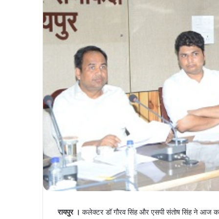
रायपुर ।
कलेक्टर डॉ गौरव सिंह और एसपी संतोष सिंह ने आज कले