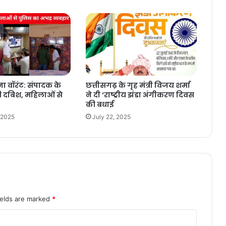
ा वॉरंट: संपादक के
छत्तीसगढ़ के गृह मंत्री विजय शर्मा
ी दबिश, महिलाओं से
ने दी ‘राष्ट्रीय झंडा अंगीकरण दिवस
की बधाई
 2025
July 22, 2025
ields are marked
*