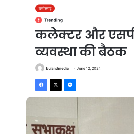
छत्तीसगढ़
Trending
कलेक्टर और एसपी
व्यवस्था की बैठक
bulandmedia
June 12, 2024
Facebook
X
Messenger