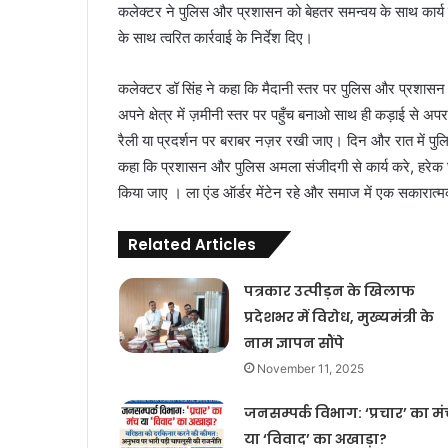
कलेक्टर ने पुलिस और प्रशासन को बेहतर समन्वय के साथ कार्य कर
के साथ त्वरित कार्रवाई के निर्देश दिए।
कलेक्टर डॉ सिंह ने कहा कि मैदानी स्तर पर पुलिस और प्रशासन 
अपने क्षेत्र में ज़मीनी स्तर पर पहुँच बनाओ साथ ही कड़ाई से 
रैली या प्रदर्शन पर बराबर नज़र रखी जाए। दिन और रात में पुलि
कहा कि प्रशासन और पुलिस अमला संजीदगी से कार्य करे, हरेक घ
किया जाए । ला एंड ऑर्डर मेंटेन रहे और समाज में एक सकारात्
Related Articles
पत्रकार उत्पीड़न के खिलाफ
प्रदेशभर में विरोध, मुख्यमंत्री के
नाम ज्ञापन सौंपे
November 11, 2025
जनसम्पर्क विभाग: ‘प्रचार’ का मं
या ‘विवाद’ का अखाड़ा?