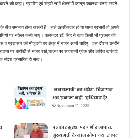
ने को कहा। ग्रामीण एवं शहरी सभी क्षेत्रों में कानून व्यवस्था बनाए रखने
के बीच समन्वय होना जरूरी है। चाहे तहसीलदार हो या थाना प्रभारी हो अपने
अपराधियों पर नकेल कसी जाए। कलेक्टर डॉ. सिंह ने कहा किसी भी प्रकार की
स व प्रशासन की मौजूदगी हर क्षेत्र में नजर आनी चाहिए। इस दौरान उन्होंने
टना पर बारीकी से नजर रखें,घटना पर सावधानी पूर्वक और त्वरित कार्रवाई
मक संदेश प्रसारित हो सके।
‘जनसम्पर्क’ का अंधेरा: विज्ञापन
अब ‘इनाम’ नहीं, ‘हथियार’ है!
November 11, 2025
च
पत्रकार सुरक्षा पर गंभीर आघात,
मुख्यमंत्री के नाम सौंपा गया ज्ञापन