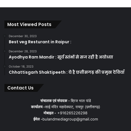
Most Viewed Posts
December 30, 2023
Best veg Resturant in Raipur :
December 28, 2023
Ayodhya Ram Mandir : सूर्य स्तंभों से सज रही है अयोध्या
October 18, 2023
Chhattisgarh Shaktipeeth : ये है छत्तीसगढ़ की प्रमुख देवियाँ
Contact Us
संचालक एवं संपादक -
ब्रिज भाल पांडे
कार्यालय -
साई मंदिर महादेवघाट, रायपुर (छत्तीसगढ़)
मोबाइल -
+916265226298
ईमेल -
bulandmediagroup@gmail.com