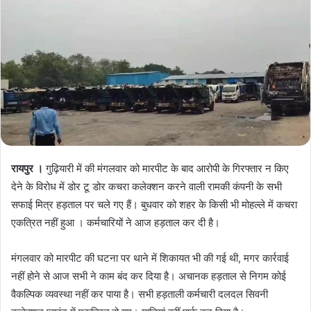
रायपुर ।
गुढ़ियारी में की मंगलवार को मारपीट के बाद आरोपी के गिरफ्तार न किए
देने के विरोध में डोर टू डोर कचरा कलेक्शन करने वाली रामकी कंपनी के सभी
सफाई मित्र हड़ताल पर चले गए हैं। बुधवार को शहर के किसी भी मोहल्ले में कचरा
एकत्रित नहीं हुआ । कर्मचारियों ने आज हड़ताल कर दी है।
मंगलवार को मारपीट की घटना पर थाने में शिकायत भी की गई थी, मगर कार्रवाई
नहीं होने से आज सभी ने काम बंद कर दिया है। अचानक हड़ताल से निगम कोई
वैकल्पिक व्यवस्था नहीं कर पाया है। सभी हड़ताली कर्मचारी दलदल सिवनी