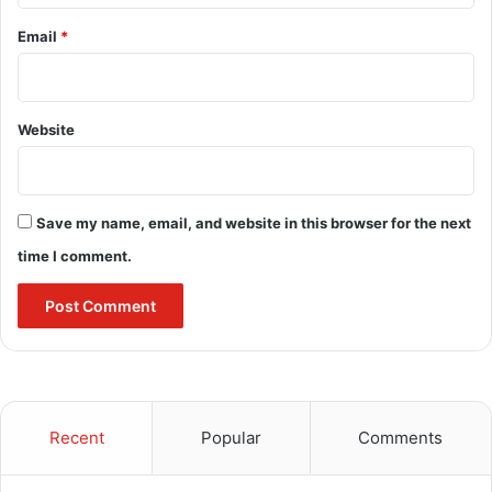
Email
*
Website
Save my name, email, and website in this browser for the next
time I comment.
Recent
Popular
Comments