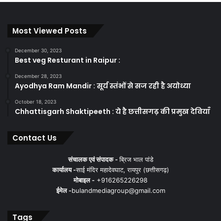
Most Viewed Posts
December 30, 2023
Best veg Resturant in Raipur :
December 28, 2023
Ayodhya Ram Mandir : सूर्य स्तंभों से सज रही है अयोध्या
October 18, 2023
Chhattisgarh Shaktipeeth : ये है छत्तीसगढ़ की प्रमुख देवियाँ
Contact Us
संचालक एवं संपादक -
ब्रिज भाल पांडे
कार्यालय -
साई मंदिर महादेवघाट, रायपुर (छत्तीसगढ़)
मोबाइल -
+916265226298
ईमेल -
bulandmediagroup@gmail.com
Tags