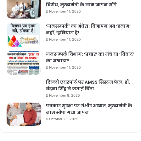
विरोध, मुख्यमंत्री के नाम ज्ञापन सौंपे
November 11, 2025
‘जनसम्पर्क’ का अंधेरा: विज्ञापन अब ‘इनाम’
नहीं, ‘हथियार’ है!
November 11, 2025
जनसम्पर्क विभाग: ‘प्रचार’ का मंच या ‘विवाद’
का अखाड़ा?
November 11, 2025
दिल्ली एयरपोर्ट पर AMSS सिस्टम फेल, डॉ.
वंदना सिंह ने जताई चिंता
November 8, 2025
पत्रकार सुरक्षा पर गंभीर आघात, मुख्यमंत्री के
नाम सौंपा गया ज्ञापन
October 25, 2025