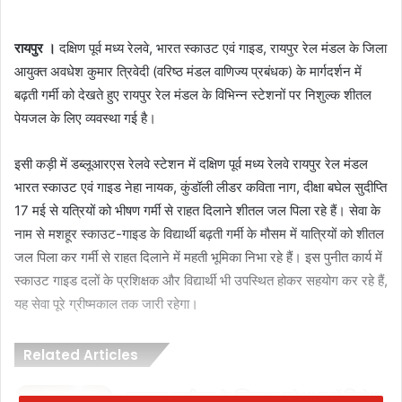
रायपुर ।
दक्षिण पूर्व मध्य रेलवे, भारत स्काउट एवं गाइड, रायपुर रेल मंडल के जिला
आयुक्त अवधेश कुमार त्रिवेदी (वरिष्ठ मंडल वाणिज्य प्रबंधक) के मार्गदर्शन में
बढ़ती गर्मी को देखते हुए रायपुर रेल मंडल के विभिन्न स्टेशनों पर निशुल्क शीतल
पेयजल के लिए व्यवस्था गई है।
इसी कड़ी में डब्लूआरएस रेलवे स्टेशन में दक्षिण पूर्व मध्य रेलवे रायपुर रेल मंडल
भारत स्काउट एवं गाइड नेहा नायक, कुंडॉली लीडर कविता नाग, दीक्षा बघेल सुदीप्ति
17 मई से यत्रियों को भीषण गर्मी से राहत दिलाने शीतल जल पिला रहे हैं। सेवा के
नाम से मशहूर स्काउट-गाइड के विद्यार्थी बढ़ती गर्मी के मौसम में यात्रियों को शीतल
जल पिला कर गर्मी से राहत दिलाने में महती भूमिका निभा रहे हैं। इस पुनीत कार्य में
स्काउट गाइड दलों के प्रशिक्षक और विद्यार्थी भी उपस्थित होकर सहयोग कर रहे हैं,
यह सेवा पूरे ग्रीष्मकाल तक जारी रहेगा।
Related Articles
पत्रकार उत्पीड़न के खिलाफ प्रदेशभर में विरोध,