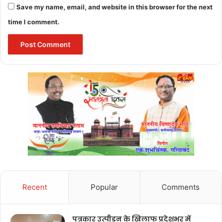
Save my name, email, and website in this browser for the next
time I comment.
Recent
Popular
Comments
पत्रकार उत्पीड़न के खिलाफ प्रदेशभर में