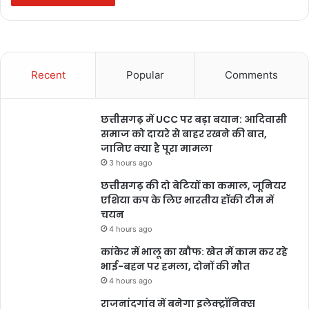
Recent
Popular
Comments
छत्तीसगढ़ में UCC पर बड़ा बयान: आदिवासी
समाज को दायरे से बाहर रखने की बात,
जानिए क्या है पूरा मामला
3 hours ago
छत्तीसगढ़ की दो बेटियों का कमाल, जूनियर
एशिया कप के लिए भारतीय हॉकी टीम में
चयन
4 hours ago
कांकेर में भालू का खौफ: खेत में काम कर रहे
भाई-बहन पर हमला, दोनों की मौत
4 hours ago
राजनांदगांव में बनेगा इलेक्ट्रॉनिक्स