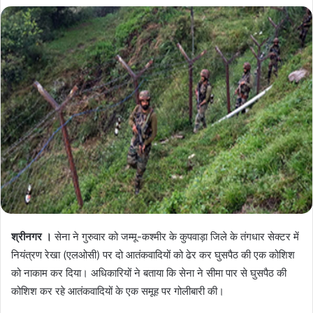
श्रीनगर ।
सेना ने गुरुवार को जम्मू-कश्मीर के कुपवाड़ा जिले के तंगधार सेक्टर में
नियंत्रण रेखा (एलओसी) पर दो आतंकवादियों को ढेर कर घुसपैठ की एक कोशिश
को नाकाम कर दिया। अधिकारियों ने बताया कि सेना ने सीमा पार से घुसपैठ की
कोशिश कर रहे आतंकवादियों के एक समूह पर गोलीबारी की।