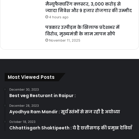
मैन्युफैक्चरिंग क्लस्टर, 3,000 करोड़ से
ज्यादा निवेश और 9 हजार रोजगार की उम्मीद
4 hours ago
पत्रकार उत्पीड़न के खिलाफ प्रदेशभर में
विरोध, मुख्यमंत्री के नाम ज्ञापन सौंपे
November 11, 2025
Most Viewed Posts
December 30, 2023
Best veg Resturant in Raipur :
December 28, 2023
Ayodhya Ram Mandir : सूर्य स्तंभों से सज रही है अयोध्या
October 18, 2023
Chhattisgarh Shaktipeeth : ये है छत्तीसगढ़ की प्रमुख देवियाँ