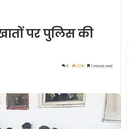
 खातों पर पुलिस की
0
1,116
1 minute read