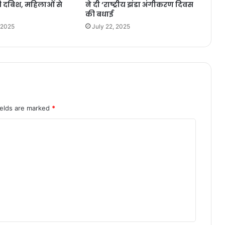
ी दबिश, महिलाओं से
ने दी ‘राष्ट्रीय झंडा अंगीकरण दिवस
की बधाई
 2025
July 22, 2025
ields are marked
*