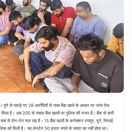
। पुणे से पकड़े गए 26 आरोपितों से जब्त बैंक खाते के आधार पर जांच तेज
िला है। अब 200 से ज्यादा बैंक खातों पर पुलिस की नजर है। बैंक से सभी
ब से लेन-देन चल रहा है। 15 बैंक खातों के कनेक्शन रायपुर, दुर्ग, भिलाई
 पुलिस को मिली है। यह लेनदेन 50 हजार रुपये से ज्यादा का नहीं होता था।