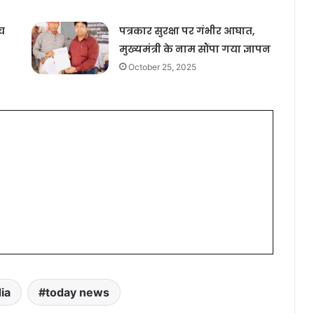
च
पत्रकार सुरक्षा पर गंभीर आघात,
मुख्यमंत्री के नाम सौंपा गया ज्ञापन
October 25, 2025
ia
today news