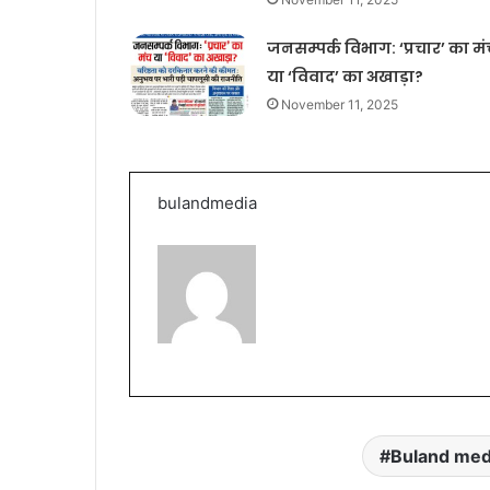
जनसम्पर्क विभाग: ‘प्रचार’ का मं
या ‘विवाद’ का अखाड़ा?
November 11, 2025
bulandmedia
Buland med