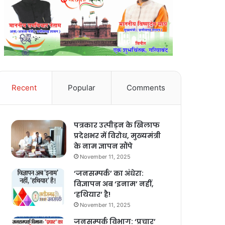
Recent
Popular
Comments
पत्रकार उत्पीड़न के खिलाफ
प्रदेशभर में विरोध, मुख्यमंत्री
के नाम ज्ञापन सौंपे
November 11, 2025
‘जनसम्पर्क’ का अंधेरा:
विज्ञापन अब ‘इनाम’ नहीं,
‘हथियार’ है!
November 11, 2025
जनसम्पर्क विभाग: ‘प्रचार’