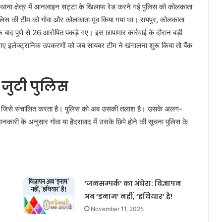
 थाना क्षेत्र में आनलाइन सट्टा के खिलाफ रेड करने गई पुलिस को कोलकाता
 पुलिस की टीम को गोवा और कोलकाता मूव किया गया था। रायपुर, कोलकाता
 बाद पुणे से 26 आरोपित पकड़े गए। इस छापामार कार्रवाई के दौरान बड़ी
 गए इलेक्ट्रानिक उपकरणों को जब सायबर टीम ने खंगालना शुरू किया तो बैंक
 जुटी पुलिस
ेठवानी जिसे संचालित करता है। पुलिस को अब उसकी तलाश है। उसके अलग-
री के अनुसार गोवा या हैदराबाद में उसके छिपे होने की सूचना पुलिस के
‘जनसम्पर्क’ का अंधेरा: विज्ञापन
अब ‘इनाम’ नहीं, ‘हथियार’ है!
November 11, 2025