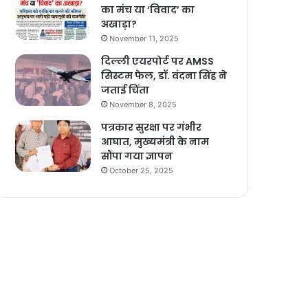
का मंच या ‘विवाद’ का
अखाड़ा?
November 11, 2025
दिल्ली एयरपोर्ट पर AMSS
सिस्टम फेल, डॉ. वंदना सिंह ने
जताई चिंता
November 8, 2025
पत्रकार सुरक्षा पर गंभीर
आघात, मुख्यमंत्री के नाम
सौंपा गया ज्ञापन
October 25, 2025