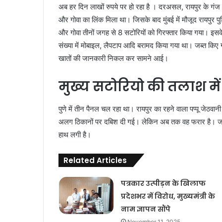
अब हर दिन लाखों रुपये पर हो रहा है । दरअसल, रायपुर के गंज
और गोवा का लिंक मिला था। जिसके बाद मुंबई में मौजूद रायपुर
और गोवा तीनों जगह से 8 सटोरियों को गिरफ्तार किया गया। इसके
संख्या में मोबाइल, लैपटाप आदि बरामद किया गया था। जब्त किए
खातों की जानकारी निकल कर सामने आई।
मुख्य सटोरियो की तलाश में
पुणे में तीन पैनल चल रहा था। रायपुर का रहने वाला पप्पू ज
अलग ठिकानों पर दबिश दी गई। लेकिन अब तक वह फरार है। जानका
हाथ लगी है।
Related Articles
पत्रकार उत्पीड़न के खिलाफ
प्रदेशभर में विरोध, मुख्यमंत्री के
नाम ज्ञापन सौंपे
November 11, 2025