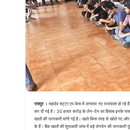
रायपुर ।
महादेव सट्टा एप केस में लगातार नए राजफाश हो रहे हैं
कर दी गई है। 30 हजार करोड़ के लेन-देन का हिसाब इनके पास म
खातों की जानकारी मांगी गई है। खाते किस तरह से खोले गए और क
के हैं। बैंक खातों की शुरुआती जांच में बड़े लेनदेन की जानकारी