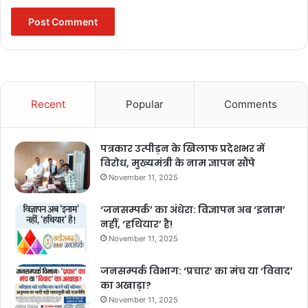
Recent
Popular
Comments
पत्रकार उत्पीड़न के खिलाफ प्रदेशभर में
विरोध, मुख्यमंत्री के नाम ज्ञापन सौंपे
November 11, 2025
‘जनसम्पर्क’ का अंधेरा: विज्ञापन अब ‘इनाम’
नहीं, ‘हथियार’ है!
November 11, 2025
जनसम्पर्क विभाग: ‘प्रचार’ का मंच या ‘विवाद’
का अखाड़ा?
November 11, 2025