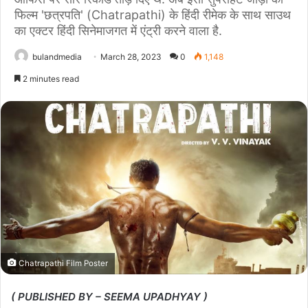
फिल्म 'छत्रपति' (Chatrapathi) के हिंदी रीमेक के साथ साउथ
का एक्टर हिंदी सिनेमाजगत में एंट्री करने वाला है.
bulandmedia
March 28, 2023
0
1,148
2 minutes read
Chatrapathi Film Poster
( PUBLISHED BY – SEEMA UPADHYAY )