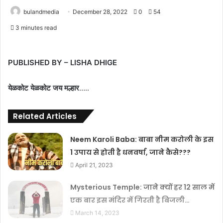
bulandmedia
December 28, 2022
0
54
3 minutes read
PUBLISHED BY – LISHA DHIGE
येळकोट येळकोट जय मल्हार
…..
Related Articles
Neem Karoli Baba: बाबा नीम करोली के इस
1 उपाय से होती है धनवर्षा, जाने कैसे???
April 21, 2023
Mysterious Temple: जाने क्यों हर 12 साल में
एक बार इस मंदिर में गिरती है बिजली…
March 14, 2023