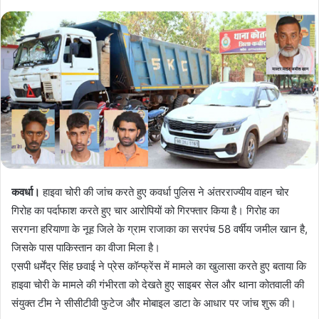
कवर्धा।
हाइवा चोरी की जांच करते हुए कवर्धा पुलिस ने अंतरराज्यीय वाहन चोर
गिरोह का पर्दाफाश करते हुए चार आरोपियों को गिरफ्तार किया है। गिरोह का
सरगना हरियाणा के नूह जिले के ग्राम राजाका का सरपंच 58 वर्षीय जमील खान है,
जिसके पास पाकिस्तान का वीजा मिला है।
एसपी धर्मेंद्र सिंह छवाई ने प्रेस कॉन्फ्रेंस में मामले का खुलासा करते हुए बताया कि
हाइवा चोरी के मामले की गंभीरता को देखते हुए साइबर सेल और थाना कोतवाली की
संयुक्त टीम ने सीसीटीवी फुटेज और मोबाइल डाटा के आधार पर जांच शुरू की।