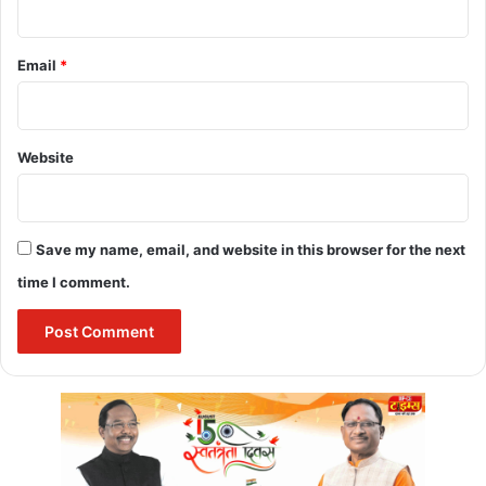
Email
*
Website
Save my name, email, and website in this browser for the next
time I comment.