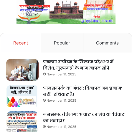
Recent
Popular
Comments
पत्रकार उत्पीड़न के खिलाफ प्रदेशभर में
विरोध, मुख्यमंत्री के नाम ज्ञापन सौंपे
November 11, 2025
‘जनसम्पर्क’ का अंधेरा: विज्ञापन अब ‘इनाम’
नहीं, ‘हथियार’ है!
November 11, 2025
जनसम्पर्क विभाग: ‘प्रचार’ का मंच या ‘विवाद’
का अखाड़ा?
November 11, 2025