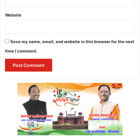
what is lok adalat
Website
what is national lok adalat
Save my name, email, and website in this browser for the next
time I comment.