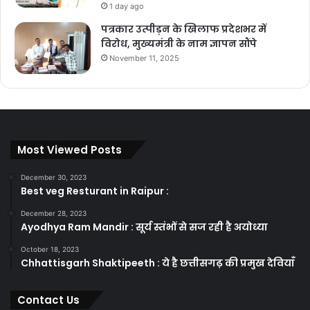
1 day ago
पत्रकार उत्पीड़न के खिलाफ प्रदेशभर में
विरोध, मुख्यमंत्री के नाम ज्ञापन सौंपे
November 11, 2025
Most Viewed Posts
December 30, 2023
Best veg Resturant in Raipur :
December 28, 2023
Ayodhya Ram Mandir : सूर्य स्तंभों से सज रही है अयोध्या
October 18, 2023
Chhattisgarh Shaktipeeth : ये है छत्तीसगढ़ की प्रमुख देवियाँ
Contact Us