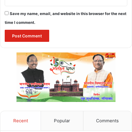
Save my name, email, and website in this browser for the next
time I comment.
Recent
Popular
Comments