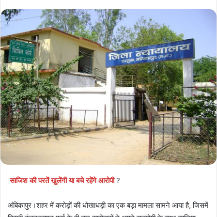
साजिश की परतें खुलेंगी या बचे रहेंगे आरोपी
?
अंबिकापुर।शहर में करोड़ों की धोखाधड़ी का एक बड़ा मामला सामने आया है, जिसमें