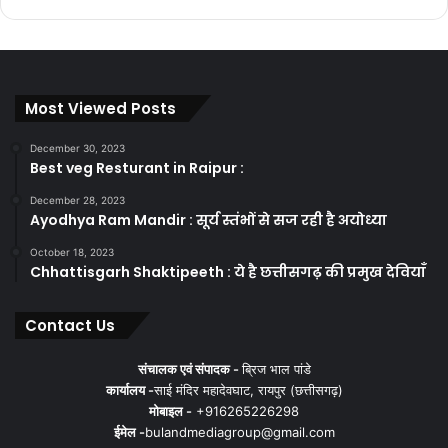
Most Viewed Posts
December 30, 2023
Best veg Resturant in Raipur :
December 28, 2023
Ayodhya Ram Mandir : सूर्य स्तंभों से सज रही है अयोध्या
October 18, 2023
Chhattisgarh Shaktipeeth : ये है छत्तीसगढ़ की प्रमुख देवियाँ
Contact Us
संचालक एवं संपादक -
ब्रिज भाल पांडे
कार्यालय -
साई मंदिर महादेवघाट, रायपुर (छत्तीसगढ़)
मोबाइल -
+916265226298
ईमेल -
bulandmediagroup@gmail.com