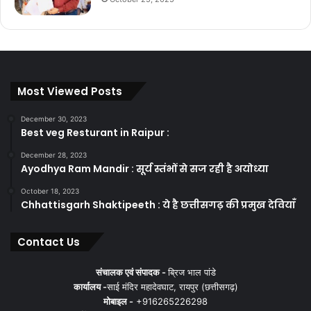
Most Viewed Posts
December 30, 2023
Best veg Resturant in Raipur :
December 28, 2023
Ayodhya Ram Mandir : सूर्य स्तंभों से सज रही है अयोध्या
October 18, 2023
Chhattisgarh Shaktipeeth : ये है छत्तीसगढ़ की प्रमुख देवियाँ
Contact Us
संचालक एवं संपादक -
ब्रिज भाल पांडे
कार्यालय -
साई मंदिर महादेवघाट, रायपुर (छत्तीसगढ़)
मोबाइल -
+916265226298