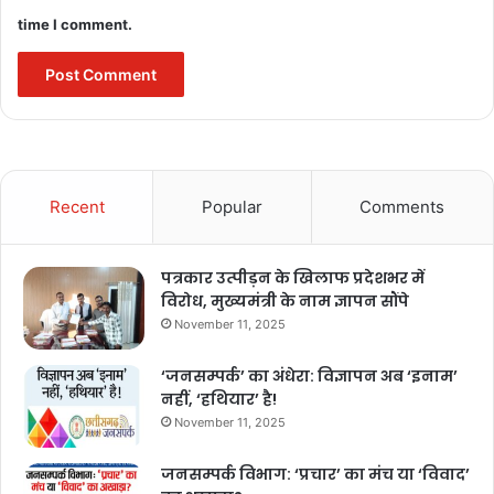
time I comment.
Recent
Popular
Comments
पत्रकार उत्पीड़न के खिलाफ प्रदेशभर में
विरोध, मुख्यमंत्री के नाम ज्ञापन सौंपे
November 11, 2025
‘जनसम्पर्क’ का अंधेरा: विज्ञापन अब ‘इनाम’
नहीं, ‘हथियार’ है!
November 11, 2025
जनसम्पर्क विभाग: ‘प्रचार’ का मंच या ‘विवाद’