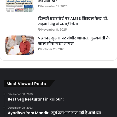
का अखाड़ा?
November 11, 2025
दिल्ली एयरपोर्ट पर AMSS सिस्टम फेल, डॉ.
वंदना सिंह ने जताई चिंता
November 8, 2025
पत्रकार सुरक्षा पर गंभीर आघात, मुख्यमंत्री के
नाम सौंपा गया ज्ञापन
October 25, 2025
Most Viewed Posts
December 30, 2023
Best veg Resturant in Raipur :
December 28, 2023
Ayodhya Ram Mandir : सूर्य स्तंभों से सज रही है अयोध्या