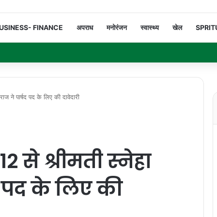
USINESS- FINANCE
अपराध
मनोरंजन
स्वास्थ्य
खेल
SPRIT
राज ने पार्षद पद के लिए की दावेदारी
12 से श्रीमती स्नेहा
द पद के लिए की