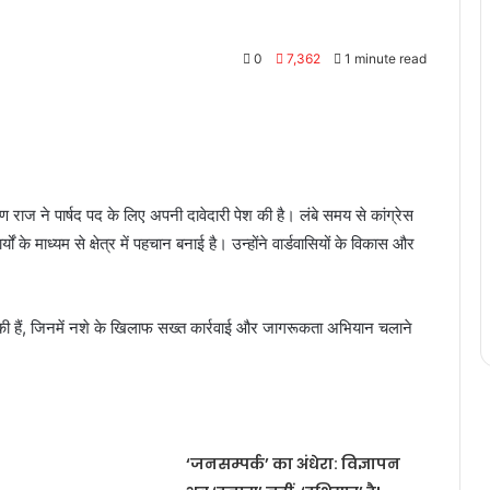
0
7,362
1 minute read
रण राज ने पार्षद पद के लिए अपनी दावेदारी पेश की है। लंबे समय से कांग्रेस
 के माध्यम से क्षेत्र में पहचान बनाई है। उन्होंने वार्डवासियों के विकास और
एं की हैं, जिनमें नशे के खिलाफ सख्त कार्रवाई और जागरूकता अभियान चलाने
‘जनसम्पर्क’ का अंधेरा: विज्ञापन