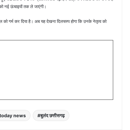
ास को नई ऊंचाइयों तक ले जाएंगी।
ाहौल को गर्म कर दिया है। अब यह देखना दिलचस्प होगा कि उनके नेतृत्व को
today news
बुलंद छत्तीसगढ़