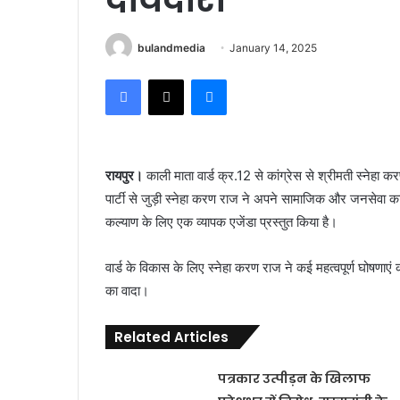
bulandmedia
January 14, 2025
Facebook
X
Messenger
रायपुर।
काली माता वार्ड क्र.12 से कांग्रेस से श्रीमती स्नेहा क
पार्टी से जुड़ी स्नेहा करण राज ने अपने सामाजिक और जनसेवा कार्यों
कल्याण के लिए एक व्यापक एजेंडा प्रस्तुत किया है।
वार्ड के विकास के लिए स्नेहा करण राज ने कई महत्वपूर्ण घोषणा
का वादा।
Related Articles
पत्रकार उत्पीड़न के खिलाफ