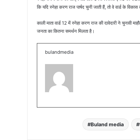
कि यदि स्नेहा करण राज पार्षद चुनी जाती हैं, तो वे वार्ड के विक
काली माता वार्ड 12 में स्नेहा करण राज की दावेदारी ने चुनावी म
जनता का कितना समर्थन मिलता है।
bulandmedia
Buland media