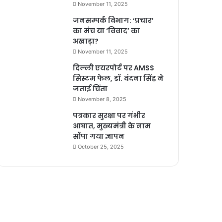
November 11, 2025
जनसम्पर्क विभाग: ‘प्रचार’
का मंच या ‘विवाद’ का
अखाड़ा?
November 11, 2025
दिल्ली एयरपोर्ट पर AMSS
सिस्टम फेल, डॉ. वंदना सिंह ने
जताई चिंता
November 8, 2025
पत्रकार सुरक्षा पर गंभीर
आघात, मुख्यमंत्री के नाम
सौंपा गया ज्ञापन
October 25, 2025