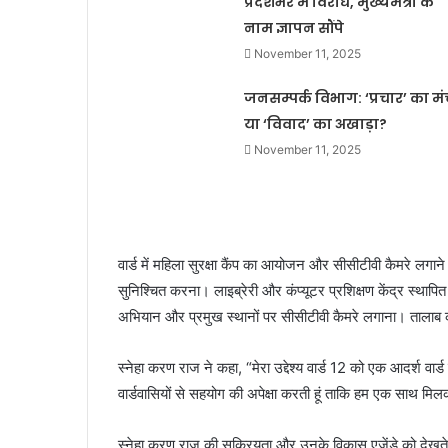
प्रदेशभर में विरोध, मुख्यमंत्री के
नाम ज्ञापन सौंपे
November 11, 2025
जनसम्पर्क विभाग: ‘प्रचार’ का मं
या ‘विवाद’ का अखाड़ा?
November 11, 2025
वार्ड में महिला सुरक्षा कैंप का आयोजन और सीसीटीवी कैमरे लगाने
सुनिश्चित करना। लाइब्रेरी और कंप्यूटर प्रशिक्षण केंद्र स्था
अभियान और प्रमुख स्थानों पर सीसीटीवी कैमरे लगाना। ताल
स्नेहा करण राज ने कहा, “मेरा उद्देश्य वार्ड 12 को एक आदर्श वार
वार्डवासियों से सहयोग की अपेक्षा करती हूं ताकि हम एक साथ मि
स्नेहा करण राज की सक्रियता और उनके विकास एजेंडे को देखते हुए वा