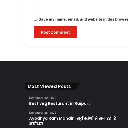
Save my name, email, and website in this browse
Most Viewed Posts
December 30, 2023
Best veg Resturant in Raipur :
December 28, 2023
Ayodhya Ram Mandir : सूर्य स्तंभों से सज रही है
अयोध्या