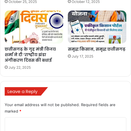
October 25, 2025
October 12, 2025
छत्तीसगढ़ के गृह मंत्री विजय
समृद्ध किसान, समृद्ध छत्तीसगढ़
शर्मा ने दी ‘राष्ट्रीय झंडा
July 17, 2025
अंगीकरण दिवस की बधाई
July 22, 2025
Leave a Reply
Your email address will not be published.
Required fields are
marked
*
C
o