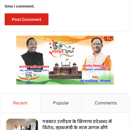
time I comment.
Recent
Popular
Comments
पत्रकार उत्पीड़न के खिलाफ प्रदेशभर में
विरोध, मुख्यमंत्री के नाम ज्ञापन सौंपे