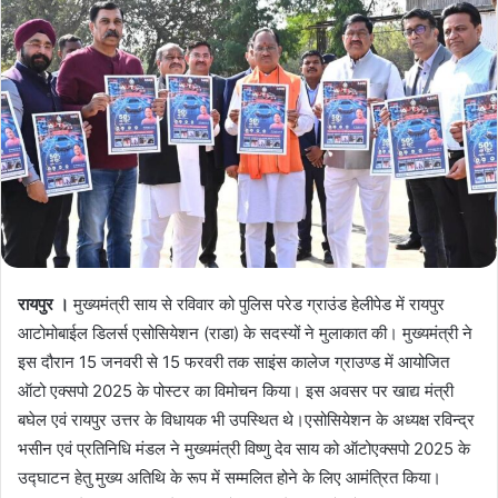
रायपुर ।
मुख्यमंत्री साय से रविवार को पुलिस परेड ग्राउंड हेलीपेड में रायपुर
आटोमोबाईल डिलर्स एसोसियेशन (राडा) के सदस्यों ने मुलाकात की। मुख्यमंत्री ने
इस दौरान 15 जनवरी से 15 फरवरी तक साइंस कालेज ग्राउण्ड में आयोजित
ऑटो एक्सपो 2025 के पोस्टर का विमोचन किया। इस अवसर पर खाद्य मंत्री
बघेल एवं रायपुर उत्तर के विधायक भी उपस्थित थे।एसोसियेशन के अध्यक्ष रविन्द्र
भसीन एवं प्रतिनिधि मंडल ने मुख्यमंत्री विष्णु देव साय को ऑटोएक्सपो 2025 के
उद्घाटन हेतु मुख्य अतिथि के रूप में सम्मलित होने के लिए आमंत्रित किया।