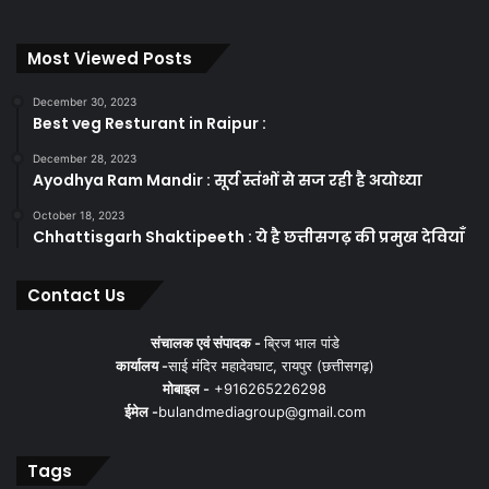
Most Viewed Posts
December 30, 2023
Best veg Resturant in Raipur :
December 28, 2023
Ayodhya Ram Mandir : सूर्य स्तंभों से सज रही है अयोध्या
October 18, 2023
Chhattisgarh Shaktipeeth : ये है छत्तीसगढ़ की प्रमुख देवियाँ
Contact Us
संचालक एवं संपादक -
ब्रिज भाल पांडे
कार्यालय -
साई मंदिर महादेवघाट, रायपुर (छत्तीसगढ़)
मोबाइल -
+916265226298
ईमेल -
bulandmediagroup@gmail.com
Tags