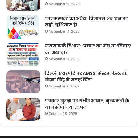
November 11, 2025
‘जनसम्पर्क’ का अंधेरा: विज्ञापन अब ‘इनाम’
नहीं, ‘हथियार’ है!
November 11, 2025
जनसम्पर्क विभाग: ‘प्रचार’ का मंच या ‘विवाद’
का अखाड़ा?
November 11, 2025
दिल्ली एयरपोर्ट पर AMSS सिस्टम फेल, डॉ.
वंदना सिंह ने जताई चिंता
November 8, 2025
पत्रकार सुरक्षा पर गंभीर आघात, मुख्यमंत्री के
नाम सौंपा गया ज्ञापन
October 25, 2025