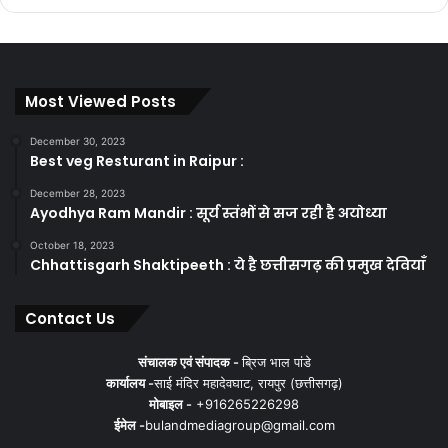
Most Viewed Posts
December 30, 2023
Best veg Resturant in Raipur :
December 28, 2023
Ayodhya Ram Mandir : सूर्य स्तंभों से सज रही है अयोध्या
October 18, 2023
Chhattisgarh Shaktipeeth : ये है छत्तीसगढ़ की प्रमुख देवियाँ
Contact Us
संचालक एवं संपादक -
ब्रिज भाल पांडे
कार्यालय -
साई मंदिर महादेवघाट, रायपुर (छत्तीसगढ़)
मोबाइल -
+916265226298
ईमेल -
bulandmediagroup@gmail.com