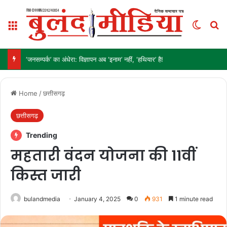
Menu
Switch
Se
‘जनसम्पर्क’ का अंधेरा: विज्ञापन अब ‘इनाम’ नहीं, ‘हथियार’ है!
Home
/
छत्तीसगढ़
छत्तीसगढ़
Trending
महतारी वंदन योजना की 11वीं
किस्त जारी
bulandmedia
January 4, 2025
0
931
1 minute read