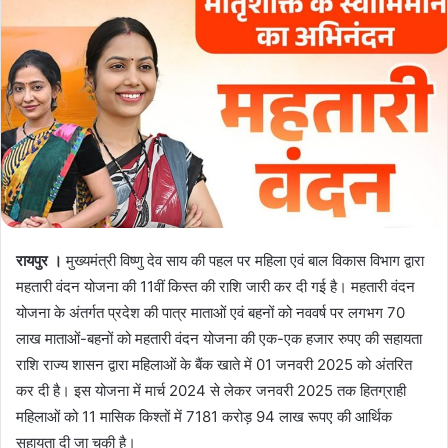
रायपुर ।
मुख्यमंत्री विष्णु देव साय की पहल पर महिला एवं बाल विकास विभाग द्वारा
महतारी वंदन योजना की 11वीं किस्त की राशि जारी कर दी गई है। महतारी वंदन
योजना के अंतर्गत प्रदेश की पात्र माताओं एवं बहनों को नववर्ष पर लगभग 70
लाख माताओं-बहनों को महतारी वंदन योजना की एक-एक हजार रुपए की सहायता
राशि राज्य शासन द्वारा महिलाओं के बैंक खाते में 01 जनवरी 2025 को अंतरित
कर दी है। इस योजना में मार्च 2024 से लेकर जनवरी 2025 तक हितग्राही
महिलाओं को 11 मासिक किश्तों में 7181 करोड़ 94 लाख रूपए की आर्थिक
सहायता दी जा चुकी है।