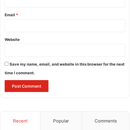
Email
*
Website
Save my name, email, and website in this browser for the next
time I comment.
Recent
Popular
Comments