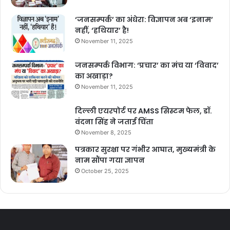
‘जनसम्पर्क’ का अंधेरा: विज्ञापन अब ‘इनाम’
नहीं, ‘हथियार’ है!
November 11, 2025
जनसम्पर्क विभाग: ‘प्रचार’ का मंच या ‘विवाद’
का अखाड़ा?
November 11, 2025
दिल्ली एयरपोर्ट पर AMSS सिस्टम फेल, डॉ.
वंदना सिंह ने जताई चिंता
November 8, 2025
पत्रकार सुरक्षा पर गंभीर आघात, मुख्यमंत्री के
नाम सौंपा गया ज्ञापन
October 25, 2025