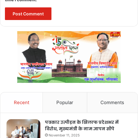
Recent
Popular
Comments
पत्रकार उत्पीड़न के खिलाफ प्रदेशभर में
विरोध, मुख्यमंत्री के नाम ज्ञापन सौंपे
November 11, 2025