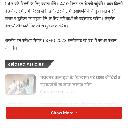
1:45 बजे दिल्ली के लिए रवाना होंगे। 4:10 मिनट पर दिल्ली पहुंचेंगे। कल दिल्ली
में इन्वेस्टर मीट में हिस्सा लेंगे।इन्वेस्टर मीट में उद्योगपतियों से मुलाकात करेंगे।
बस्तर में टूरिज़्म को बढ़ावा देने के लिए सुविधाओं को हाईलाइट करेंगे। केंद्रीय
मंत्रियों और पार्टी नेताओं से मुलाकात करेंगे।
भारतीय वन सर्वेक्षण रिपोर्ट (ISFR) 2023 छत्तीसगढ़ को देश में प्रथम स्थान
मिला है।
Related Articles
पत्रकार उत्पीड़न के खिलाफ प्रदेशभर में विरोध,
मुख्यमंत्री के नाम ज्ञापन सौंपे
November 11, 2025
‘जनसम्पर्क’ का अंधेरा: विज्ञापन अब ‘इनाम’
नहीं, ‘हथियार’ है!
Show More
November 11, 2025