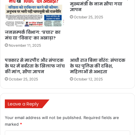
मुख्यमंत्री के नाम सौंपा गया
ज्ञापन
October 25, 2025
जनसम्पर्क विभाग: ‘प्रचार’ का
मंच या ‘विवाद’ का अखाड़ा?
November 11, 2025
पत्रकार से मारपीट और संपादक
आधी रात बिना वॉरंट: संपादक
के घर में बर्बरता के खिलाफ जांच
के घर पुलिस की दबिश,
की मांग, सौंपा ज्ञापन
महिलाओं से अभद्रता
October 25, 2025
October 12, 2025
Leave a Reply
Your email address will not be published.
Required fields are
marked
*