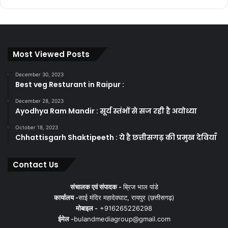
Most Viewed Posts
December 30, 2023
Best veg Resturant in Raipur :
December 28, 2023
Ayodhya Ram Mandir : सूर्य स्तंभों से सज रही है अयोध्या
October 18, 2023
Chhattisgarh Shaktipeeth : ये है छत्तीसगढ़ की प्रमुख देवियाँ
Contact Us
संचालक एवं संपादक -
ब्रिज भाल पांडे
कार्यालय -
साई मंदिर महादेवघाट, रायपुर (छत्तीसगढ़)
मोबाइल -
+916265226298
ईमेल -
bulandmediagroup@gmail.com