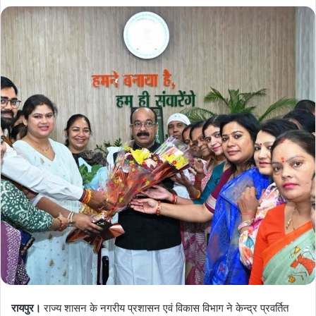
रायपुर।
राज्य शासन के नगरीय प्रशासन एवं विकास विभाग ने केन्द्र प्रवर्तित