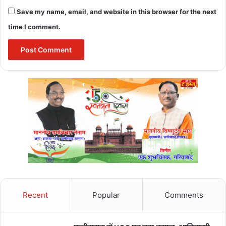
Save my name, email, and website in this browser for the next
time I comment.
Recent
Popular
Comments