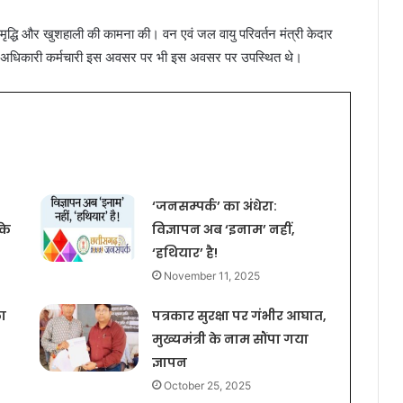
समृद्धि और खुशहाली की कामना की। वन एवं जल वायु परिवर्तन मंत्री केदार
य के अधिकारी कर्मचारी इस अवसर पर भी इस अवसर पर उपस्थित थे।
‘जनसम्पर्क’ का अंधेरा:
 के
विज्ञापन अब ‘इनाम’ नहीं,
‘हथियार’ है!
November 11, 2025
ा
पत्रकार सुरक्षा पर गंभीर आघात,
मुख्यमंत्री के नाम सौंपा गया
ज्ञापन
October 25, 2025