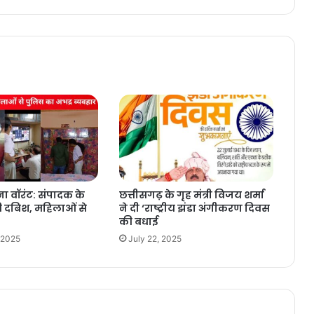
ा वॉरंट: संपादक के
छत्तीसगढ़ के गृह मंत्री विजय शर्मा
ी दबिश, महिलाओं से
ने दी ‘राष्ट्रीय झंडा अंगीकरण दिवस
की बधाई
 2025
July 22, 2025