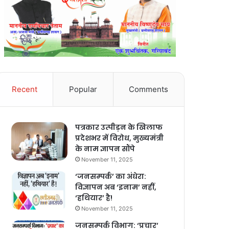
Recent
Popular
Comments
पत्रकार उत्पीड़न के खिलाफ
प्रदेशभर में विरोध, मुख्यमंत्री
के नाम ज्ञापन सौंपे
November 11, 2025
‘जनसम्पर्क’ का अंधेरा:
विज्ञापन अब ‘इनाम’ नहीं,
‘हथियार’ है!
November 11, 2025
जनसम्पर्क विभाग: ‘प्रचार’