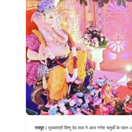
रायपुर।
मुख्यमंत्री विष्णु देव साय ने आज गणेश चतुर्थी के पाव