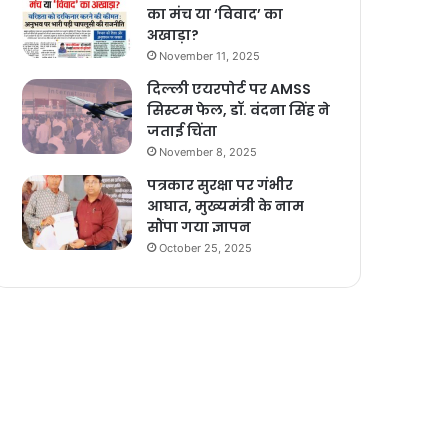
का मंच या ‘विवाद’ का
अखाड़ा?
November 11, 2025
दिल्ली एयरपोर्ट पर AMSS
सिस्टम फेल, डॉ. वंदना सिंह ने
जताई चिंता
November 8, 2025
पत्रकार सुरक्षा पर गंभीर
आघात, मुख्यमंत्री के नाम
सौंपा गया ज्ञापन
October 25, 2025