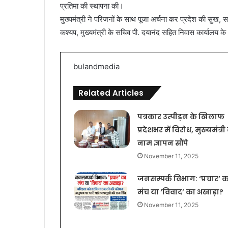
प्रतिमा की स्थापना की।
मुख्यमंत्री ने परिजनों के साथ पूजा अर्चना कर प्रदेश की सुख, 
कश्यप, मुख्यमंत्री के सचिव पी. दयानंद सहित निवास कार्याल
bulandmedia
Related Articles
पत्रकार उत्पीड़न के खिलाफ
प्रदेशभर में विरोध, मुख्यमंत्री
नाम ज्ञापन सौंपे
November 11, 2025
जनसम्पर्क विभाग: ‘प्रचार’ क
मंच या ‘विवाद’ का अखाड़ा?
November 11, 2025