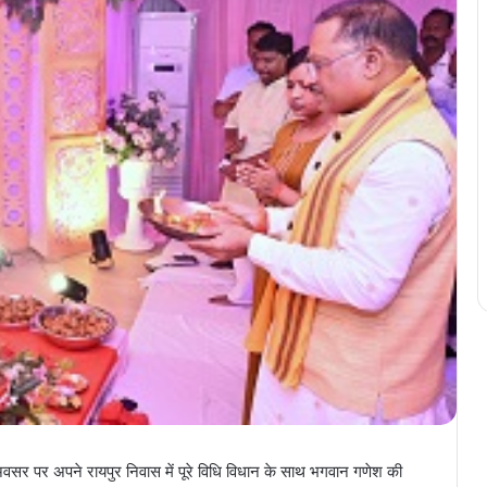
न अवसर पर अपने रायपुर निवास में पूरे विधि विधान के साथ भगवान गणेश की