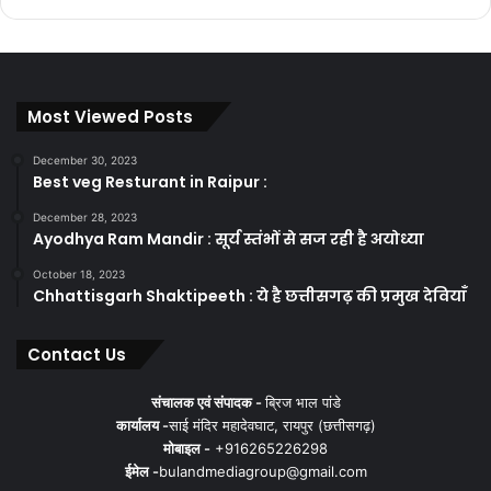
Buland media
today news
Most Viewed Posts
December 30, 2023
Best veg Resturant in Raipur :
December 28, 2023
Ayodhya Ram Mandir : सूर्य स्तंभों से सज रही है अयोध्या
October 18, 2023
Chhattisgarh Shaktipeeth : ये है छत्तीसगढ़ की प्रमुख देवियाँ
Contact Us
संचालक एवं संपादक -
ब्रिज भाल पांडे
कार्यालय -
साई मंदिर महादेवघाट, रायपुर (छत्तीसगढ़)
मोबाइल -
+916265226298
ईमेल -
bulandmediagroup@gmail.com