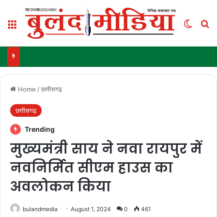
Menu
Switch
Se
Home
/
छत्तीसगढ़
छत्तीसगढ़
Trending
मुख्यमंत्री साय ने नवा रायपुर में
नवनिर्मित सीएम हाउस का
अवलोकन किया
bulandmedia
August 1, 2024
0
461