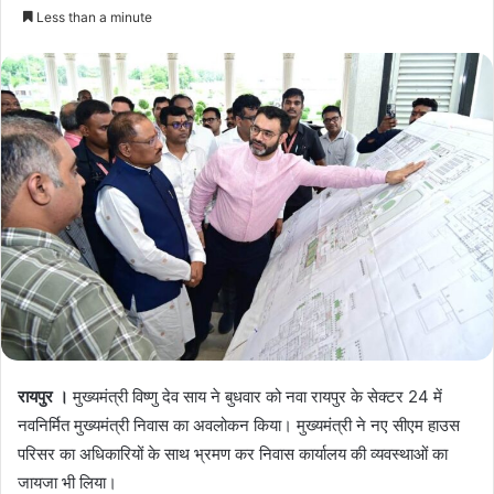
Less than a minute
रायपुर ।
मुख्यमंत्री विष्णु देव साय ने बुधवार को नवा रायपुर के सेक्टर 24 में
नवनिर्मित मुख्यमंत्री निवास का अवलोकन किया। मुख्यमंत्री ने नए सीएम हाउस
परिसर का अधिकारियों के साथ भ्रमण कर निवास कार्यालय की व्यवस्थाओं का
जायजा भी लिया।