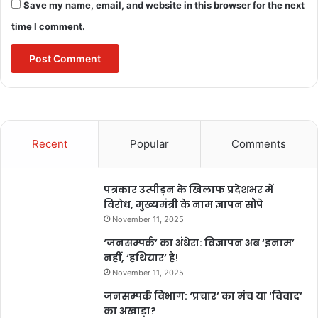
Save my name, email, and website in this browser for the next
time I comment.
Recent
Popular
Comments
पत्रकार उत्पीड़न के खिलाफ प्रदेशभर में
विरोध, मुख्यमंत्री के नाम ज्ञापन सौंपे
November 11, 2025
‘जनसम्पर्क’ का अंधेरा: विज्ञापन अब ‘इनाम’
नहीं, ‘हथियार’ है!
November 11, 2025
जनसम्पर्क विभाग: ‘प्रचार’ का मंच या ‘विवाद’
का अखाड़ा?