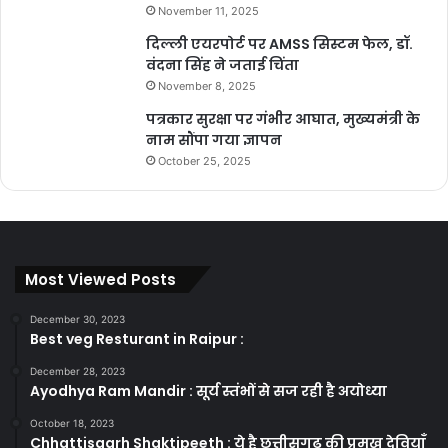
November 11, 2025
दिल्ली एयरपोर्ट पर AMSS सिस्टम फेल, डॉ.
वंदना सिंह ने जताई चिंता
November 8, 2025
पत्रकार सुरक्षा पर गंभीर आघात, मुख्यमंत्री के
नाम सौंपा गया ज्ञापन
October 25, 2025
Most Viewed Posts
December 30, 2023
Best veg Resturant in Raipur :
December 28, 2023
Ayodhya Ram Mandir : सूर्य स्तंभों से सज रही है अयोध्या
October 18, 2023
Chhattisgarh Shaktipeeth : ये है छत्तीसगढ़ की प्रमुख देवियाँ