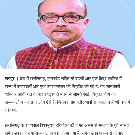
रायपुर ।
देश में छत्तीसगढ़, झारखंड सहित नौ राज्यों और एक केंद्र शासित में
राज्य में राज्यपालों और एक उपराज्यपाल की नियुक्ति की गई है. यह जानकारी
शनिवार आधी रात के बाद राष्ट्रपति भवन से सामने आई. नियुक्त किये गए
राज्यपालों में ज्यादातर लोग ऐसे हैं, जिनका नाम बतौर भावी राज्यपाल कहीं भी चर्चा में
नहीं था.
छत्तीसगढ़ के राज्यपाल विश्वभूषण हरिचंदन की जगह असम से भाजपा के पूर्व सांसद
रामेन डेका को नया राज्यपाल नियुक्त किया गया है. रामेन डेका असम से दो बार