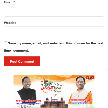
Email
*
Website
Save my name, email, and website in this browser for the next
time I comment.