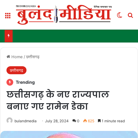
Menu
Switch
Se
Home
/
छत्तीसगढ़
छत्तीसगढ़
Trending
छत्तीसगढ़ के नए राज्यपाल
बनाए गए रामेन डेका
bulandmedia
July 28, 2024
0
625
1 minute read