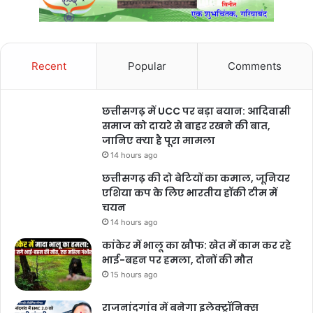
Recent
Popular
Comments
छत्तीसगढ़ में UCC पर बड़ा बयान: आदिवासी
समाज को दायरे से बाहर रखने की बात,
जानिए क्या है पूरा मामला
14 hours ago
छत्तीसगढ़ की दो बेटियों का कमाल, जूनियर
एशिया कप के लिए भारतीय हॉकी टीम में
चयन
14 hours ago
कांकेर में भालू का खौफ: खेत में काम कर रहे
भाई-बहन पर हमला, दोनों की मौत
15 hours ago
राजनांदगांव में बनेगा इलेक्ट्रॉनिक्स