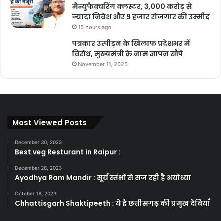
मैन्युफैक्चरिंग क्लस्टर, 3,000 करोड़ से
ज्यादा निवेश और 9 हजार रोजगार की उम्मीद
15 hours ago
पत्रकार उत्पीड़न के खिलाफ प्रदेशभर में
विरोध, मुख्यमंत्री के नाम ज्ञापन सौंपे
November 11, 2025
Most Viewed Posts
December 30, 2023
Best veg Resturant in Raipur :
December 28, 2023
Ayodhya Ram Mandir : सूर्य स्तंभों से सज रही है अयोध्या
October 18, 2023
Chhattisgarh Shaktipeeth : ये है छत्तीसगढ़ की प्रमुख देवियाँ