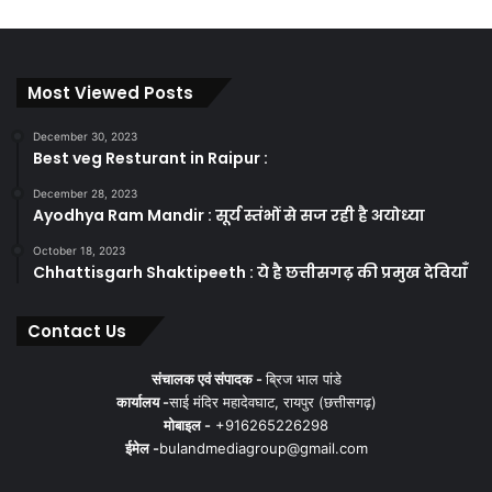
Most Viewed Posts
December 30, 2023
Best veg Resturant in Raipur :
December 28, 2023
Ayodhya Ram Mandir : सूर्य स्तंभों से सज रही है अयोध्या
October 18, 2023
Chhattisgarh Shaktipeeth : ये है छत्तीसगढ़ की प्रमुख देवियाँ
Contact Us
संचालक एवं संपादक -
ब्रिज भाल पांडे
कार्यालय -
साई मंदिर महादेवघाट, रायपुर (छत्तीसगढ़)
मोबाइल -
+916265226298
ईमेल -
bulandmediagroup@gmail.com