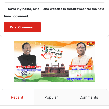
Save my name, email, and website in this browser for the next
time I comment.
Recent
Popular
Comments