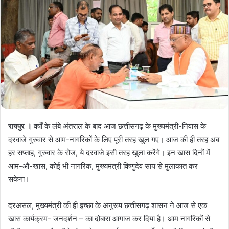
रायपुर ।
वर्षों के लंबे अंतराल के बाद आज छत्तीसगढ़ के मुख्यमंत्री-निवास के
दरवाजे गुरुवार से आम-नागरिकों के लिए पूरी तरह खुल गए। आज की ही तरह अब
हर सप्ताह, गुरुवार के रोज, ये दरवाजे इसी तरह खुला करेंगे। इन खास दिनों में
आम-औ-खास, कोई भी नागरिक, मुख्यमंत्री विष्णुदेव साय से मुलाकात कर
सकेगा।
दरअसल, मुख्यमंत्री की ही इच्छा के अनुरूप छत्तीसगढ़ शासन ने आज से एक
खास कार्यक्रम- जनदर्शन – का दोबारा आगाज कर दिया है। आम नागरिकों से