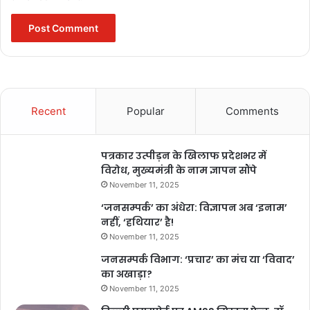
Recent
Popular
Comments
पत्रकार उत्पीड़न के खिलाफ प्रदेशभर में
विरोध, मुख्यमंत्री के नाम ज्ञापन सौंपे
November 11, 2025
‘जनसम्पर्क’ का अंधेरा: विज्ञापन अब ‘इनाम’
नहीं, ‘हथियार’ है!
November 11, 2025
जनसम्पर्क विभाग: ‘प्रचार’ का मंच या ‘विवाद’
का अखाड़ा?
November 11, 2025