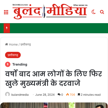
Menu
Switch
Se
Home
/
छत्तीसगढ़
छत्तीसगढ़
Trending
वर्षों बाद आम लोगों के लिए फिर
खुले मुख्यमंत्री के दरवाजे
bulandmedia
June 28, 2024
0
706
2 minutes read