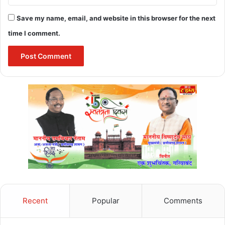
Save my name, email, and website in this browser for the next
time I comment.
Recent
Popular
Comments