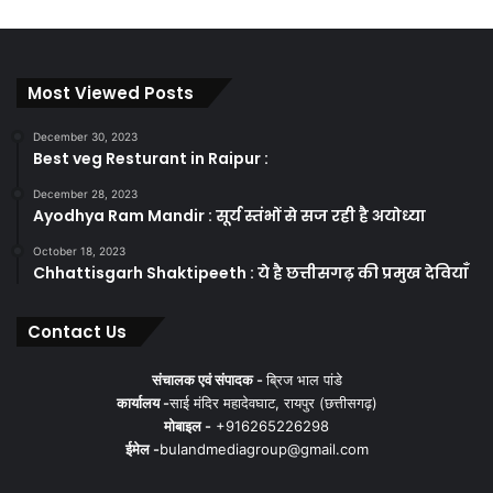
Most Viewed Posts
December 30, 2023
Best veg Resturant in Raipur :
December 28, 2023
Ayodhya Ram Mandir : सूर्य स्तंभों से सज रही है अयोध्या
October 18, 2023
Chhattisgarh Shaktipeeth : ये है छत्तीसगढ़ की प्रमुख देवियाँ
Contact Us
संचालक एवं संपादक -
ब्रिज भाल पांडे
कार्यालय -
साई मंदिर महादेवघाट, रायपुर (छत्तीसगढ़)
मोबाइल -
+916265226298
ईमेल -
bulandmediagroup@gmail.com