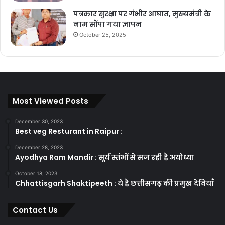
पत्रकार सुरक्षा पर गंभीर आघात, मुख्यमंत्री के
नाम सौंपा गया ज्ञापन
October 25, 2025
Most Viewed Posts
December 30, 2023
Best veg Resturant in Raipur :
December 28, 2023
Ayodhya Ram Mandir : सूर्य स्तंभों से सज रही है अयोध्या
October 18, 2023
Chhattisgarh Shaktipeeth : ये है छत्तीसगढ़ की प्रमुख देवियाँ
Contact Us