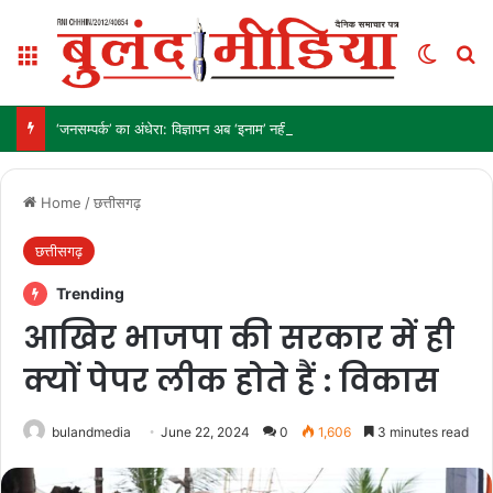
Menu
Switch
Se
‘जनसम्पर्क’ का अंधेरा: विज्ञापन अब ‘इनाम’ नहीं, ‘हथियार’ है!
Home
/
छत्तीसगढ़
छत्तीसगढ़
Trending
आखिर भाजपा की सरकार में ही
क्यों पेपर लीक होते हैं : विकास
bulandmedia
June 22, 2024
0
1,606
3 minutes read