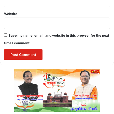
Website
Save my name, email, and website in this browser for the next
time I comment.