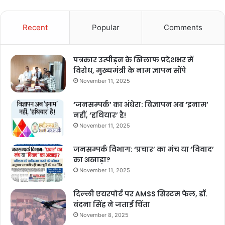
Recent
Popular
Comments
पत्रकार उत्पीड़न के खिलाफ प्रदेशभर में
विरोध, मुख्यमंत्री के नाम ज्ञापन सौंपे
November 11, 2025
‘जनसम्पर्क’ का अंधेरा: विज्ञापन अब ‘इनाम’
नहीं, ‘हथियार’ है!
November 11, 2025
जनसम्पर्क विभाग: ‘प्रचार’ का मंच या ‘विवाद’
का अखाड़ा?
November 11, 2025
दिल्ली एयरपोर्ट पर AMSS सिस्टम फेल, डॉ.
वंदना सिंह ने जताई चिंता
November 8, 2025