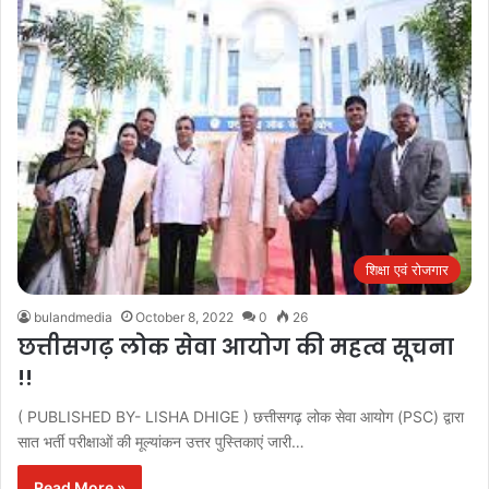
शिक्षा एवं रोजगार
bulandmedia
October 8, 2022
0
26
छत्तीसगढ़ लोक सेवा आयोग की महत्व सूचना
!!
( PUBLISHED BY- LISHA DHIGE ) छत्तीसगढ़ लोक सेवा आयोग (PSC) द्वारा
सात भर्ती परीक्षाओं की मूल्यांकन उत्तर पुस्तिकाएं जारी…
Read More »