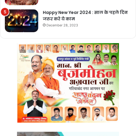
Happy New Year 2024 : साल के पहले दिन
जरुर करे ये काम
December 28, 2023