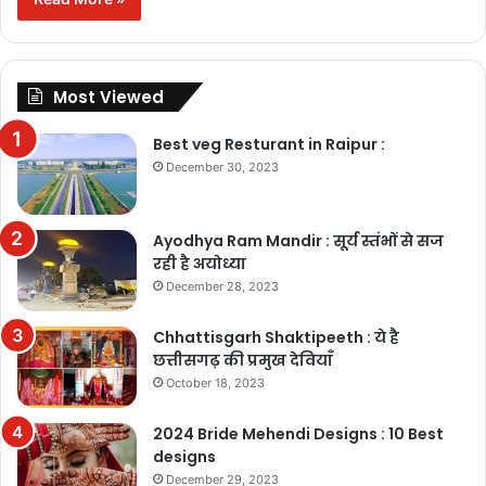
Most Viewed
Best veg Resturant in Raipur :
December 30, 2023
Ayodhya Ram Mandir : सूर्य स्तंभों से सज
रही है अयोध्या
December 28, 2023
Chhattisgarh Shaktipeeth : ये है
छत्तीसगढ़ की प्रमुख देवियाँ
October 18, 2023
2024 Bride Mehendi Designs : 10 Best
designs
December 29, 2023