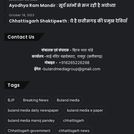
Ayodhya Ram Mandir : सूर्य स्तंभों से सज रही है अयोध्या
October 18, 2023
Chhattisgarh Shaktipeeth : ये है छत्तीसगढ़ की प्रमुख देवियाँ
Contact Us
संचालक एवं संपादक -
ब्रिज भाल पांडे
कार्यालय -
साई मंदिर महादेवघाट, रायपुर (छत्तीसगढ़)
मोबाइल -
+916265226298
ईमेल -
bulandmediagroup@gmail.com
Tags
BJP
Breaking News
Buland media
buland media daily newspaper
buland media e paper
buland media manoj pandey
chhattisgarh
Chhattisgarh government
chhattisgarh news