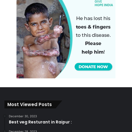
Most Viewed Posts
December 30, 2023
Best veg Resturant in Raipur :
December 28, 2023